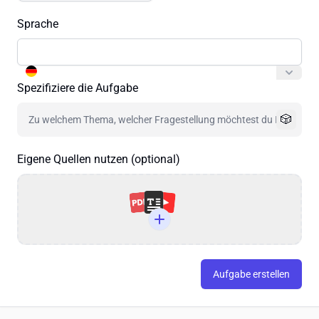
Sprache
Spezifiziere die Aufgabe
🎲
Eigene Quellen nutzen (optional)
Aufgabe erstellen