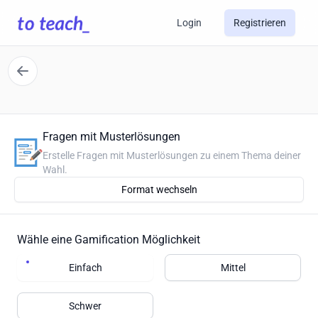
Login
Registrieren
Fragen mit Musterlösungen
Erstelle Fragen mit Musterlösungen zu einem Thema deiner
Wahl.
Format wechseln
Wähle eine Gamification Möglichkeit
Einfach
Mittel
Schwer