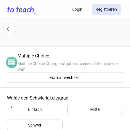
Login
Registrieren
Multiple Choice
Multiple Choice Übungsaufgaben zu einem Thema deiner
Wahl.
Format wechseln
Wähle den Schwierigkeitsgrad
Einfach
Mittel
Schwer