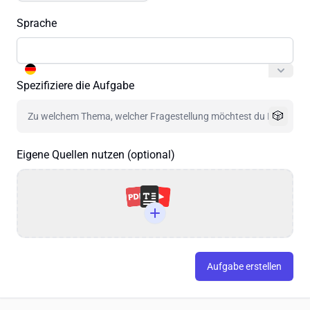
Sprache
Spezifiziere die Aufgabe
🎲
Eigene Quellen nutzen (optional)
Aufgabe erstellen