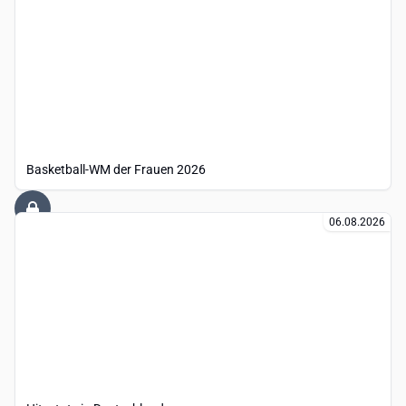
Basketball-WM der Frauen 2026
06.08.2026