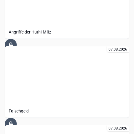
Angriffe der Huthi-Miliz
07.08.2026
Falschgeld
07.08.2026