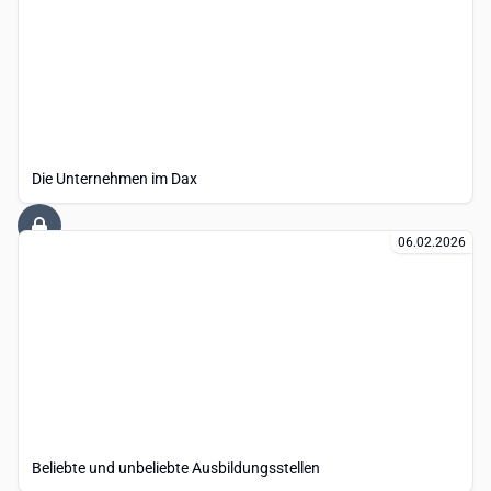
Die Unternehmen im Dax
06.02.2026
Beliebte und unbeliebte Ausbildungsstellen