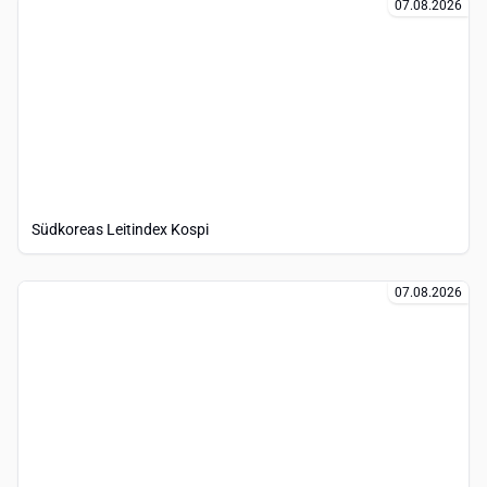
07.08.2026
Südkoreas Leitindex Kospi
07.08.2026