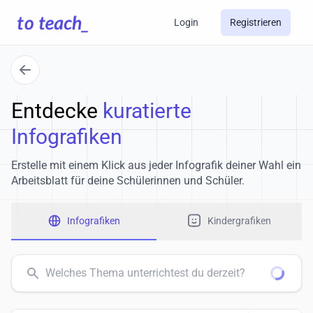
Login
Registrieren
Entdecke
kuratierte
Infografiken
Erstelle mit einem Klick aus jeder Infografik deiner Wahl ein
Arbeitsblatt für deine Schülerinnen und Schüler.
Infografiken
Kindergrafiken
common.search