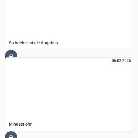
So hoch sind die Abgaben
06.02.2026
Mindestlohn