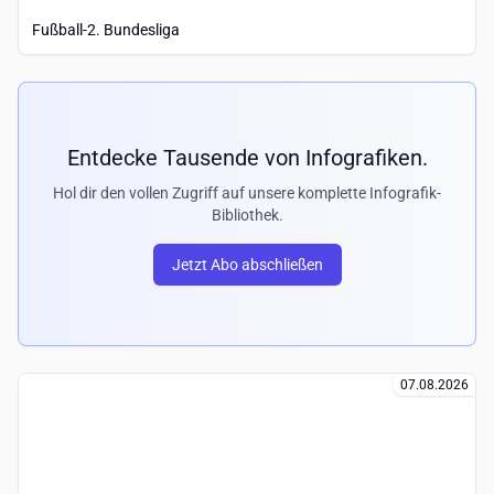
Fußball-2. Bundesliga
07.08.2026
Entdecke Tausende von Infografiken.
Hol dir den vollen Zugriff auf unsere komplette Infografik-
Bibliothek.
Jetzt Abo abschließen
Autobahnbrücke wird abgerissen
07.08.2026