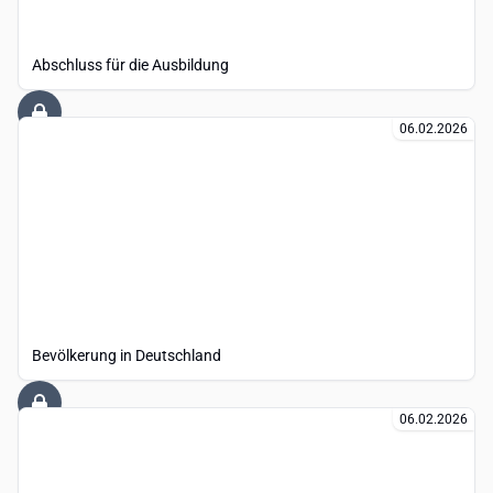
Abschluss für die Ausbildung
06.02.2026
Bevölkerung in Deutschland
06.02.2026