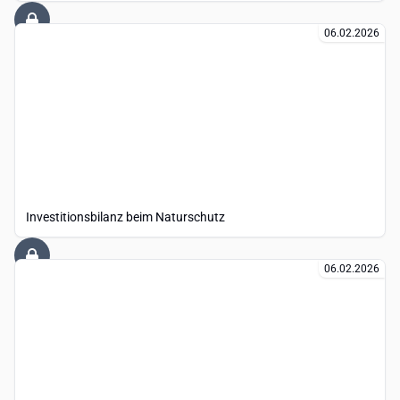
06.02.2026
Investitionsbilanz beim Naturschutz
06.02.2026