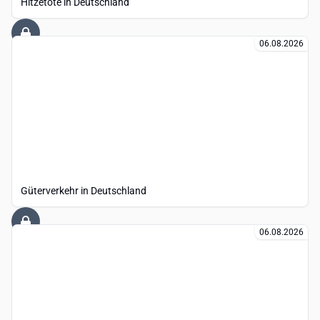
Hitzetote in Deutschland
06.08.2026
Güterverkehr in Deutschland
06.08.2026