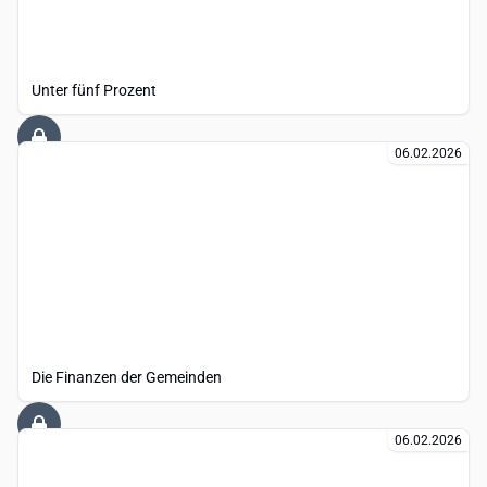
Unter fünf Prozent
06.02.2026
Die Finanzen der Gemeinden
06.02.2026