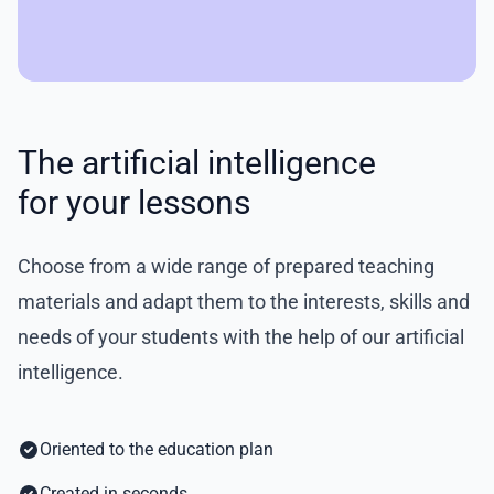
The artificial intelligence
for your lessons
Choose from a wide range of prepared teaching
materials and adapt them to the interests, skills and
needs of your students with the help of our artificial
intelligence.
Oriented to the education plan
Created in seconds