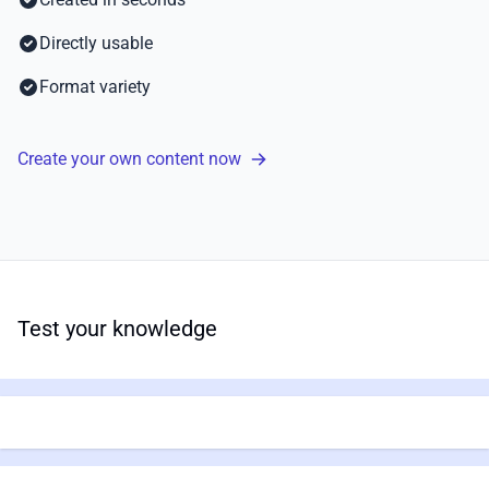
Directly usable
Format variety
Create your own content now
Test your knowledge