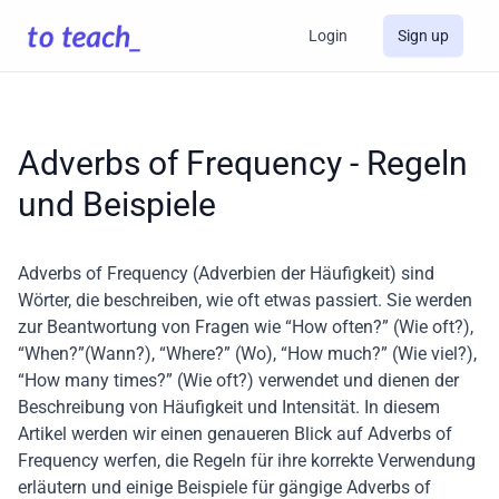
Login
Sign up
Adverbs of Frequency - Regeln
und Beispiele
Adverbs of Frequency (Adverbien der Häufigkeit) sind
Wörter, die beschreiben, wie oft etwas passiert. Sie werden
zur Beantwortung von Fragen wie “How often?” (Wie oft?),
“When?”(Wann?), “Where?” (Wo), “How much?” (Wie viel?),
“How many times?” (Wie oft?) verwendet und dienen der
Beschreibung von Häufigkeit und Intensität. In diesem
Artikel werden wir einen genaueren Blick auf Adverbs of
Frequency werfen, die Regeln für ihre korrekte Verwendung
erläutern und einige Beispiele für gängige Adverbs of