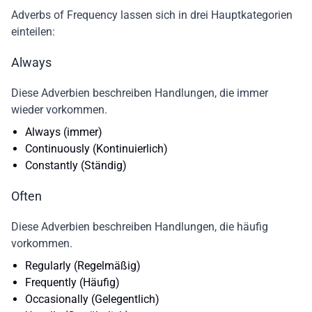
Adverbs of Frequency lassen sich in drei Hauptkategorien
einteilen:
Always
Diese Adverbien beschreiben Handlungen, die immer
wieder vorkommen.
Always (immer)
Continuously (Kontinuierlich)
Constantly (Ständig)
Often
Diese Adverbien beschreiben Handlungen, die häufig
vorkommen.
Regularly (Regelmäßig)
Frequently (Häufig)
Occasionally (Gelegentlich)