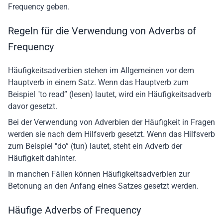
Frequency geben.
Regeln für die Verwendung von Adverbs of
Frequency
Häufigkeitsadverbien stehen im Allgemeinen vor dem
Hauptverb in einem Satz. Wenn das Hauptverb zum
Beispiel "to read” (lesen) lautet, wird ein Häufigkeitsadverb
davor gesetzt.
Bei der Verwendung von Adverbien der Häufigkeit in Fragen
werden sie nach dem Hilfsverb gesetzt. Wenn das Hilfsverb
zum Beispiel "do” (tun) lautet, steht ein Adverb der
Häufigkeit dahinter.
In manchen Fällen können Häufigkeitsadverbien zur
Betonung an den Anfang eines Satzes gesetzt werden.
Häufige Adverbs of Frequency