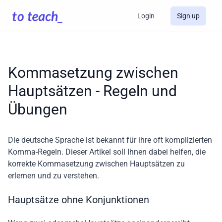
Login
Sign up
Kommasetzung zwischen
Hauptsätzen - Regeln und
Übungen
Die deutsche Sprache ist bekannt für ihre oft komplizierten
Komma-Regeln. Dieser Artikel soll Ihnen dabei helfen, die
korrekte Kommasetzung zwischen Hauptsätzen zu
erlernen und zu verstehen.
Hauptsätze ohne Konjunktionen