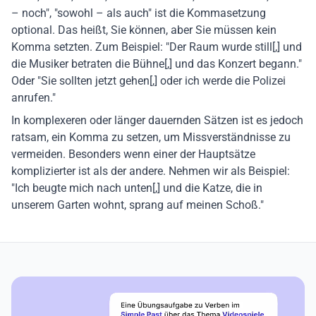
– noch", "sowohl – als auch" ist die Kommasetzung
optional. Das heißt, Sie können, aber Sie müssen kein
Komma setzten. Zum Beispiel: "Der Raum wurde still[,] und
die Musiker betraten die Bühne[,] und das Konzert begann."
Oder "Sie sollten jetzt gehen[,] oder ich werde die Polizei
anrufen."
In komplexeren oder länger dauernden Sätzen ist es jedoch
ratsam, ein Komma zu setzen, um Missverständnisse zu
vermeiden. Besonders wenn einer der Hauptsätze
komplizierter ist als der andere. Nehmen wir als Beispiel:
"Ich beugte mich nach unten[,] und die Katze, die in
unserem Garten wohnt, sprang auf meinen Schoß."