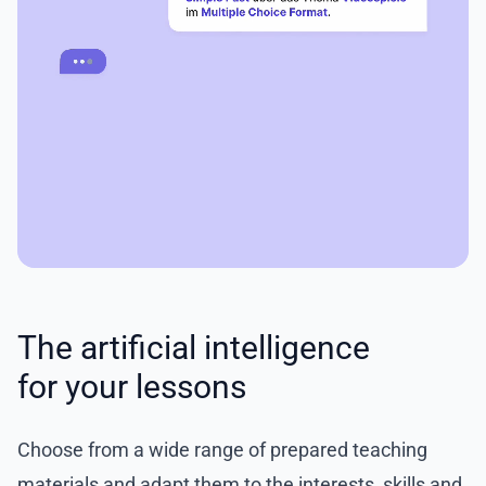
The artificial intelligence
for your lessons
Choose from a wide range of prepared teaching
materials and adapt them to the interests, skills and