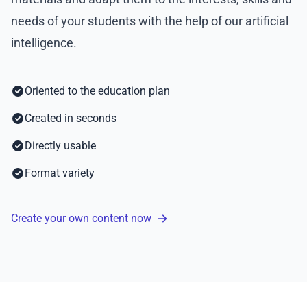
needs of your students with the help of our artificial
intelligence.
Oriented to the education plan
Created in seconds
Directly usable
Format variety
Create your own content now