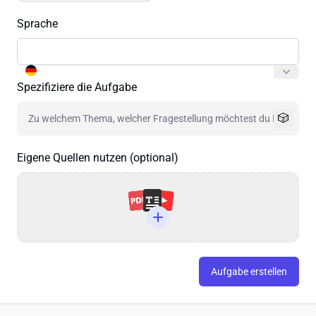
Sprache
Spezifiziere die Aufgabe
🎲
Eigene Quellen nutzen (optional)
Aufgabe erstellen