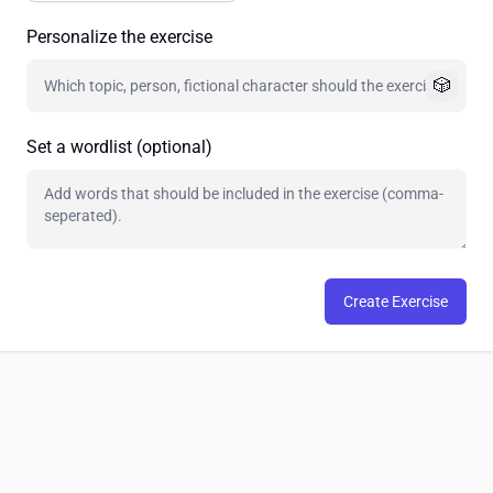
Personalize the exercise
🎲
Set a wordlist (optional)
Create Exercise