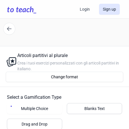
Login
Sign up
Articoli partitivi al plurale
Crea i tuoi esercizi personalizzati con gli articoli partitivi in
italiano.
Change format
Select a Gamification Type
Multiple Choice
Blanks Text
Drag and Drop