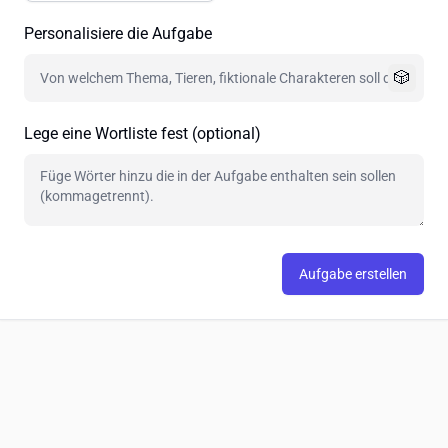
Personalisiere die Aufgabe
🎲
Lege eine Wortliste fest (optional)
Aufgabe erstellen