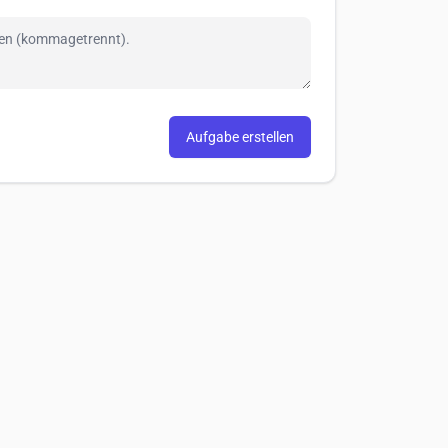
Aufgabe erstellen