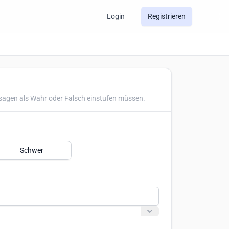
Login
Registrieren
ssagen als Wahr oder Falsch einstufen müssen.
Schwer