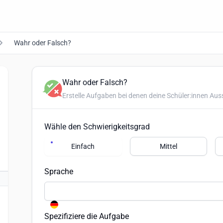
Wahr oder Falsch?
Wahr oder Falsch?
Erstelle Aufgaben bei denen deine Schüler:innen Au
Wähle den Schwierigkeitsgrad
Einfach
Mittel
Sprache
Spezifiziere die Aufgabe