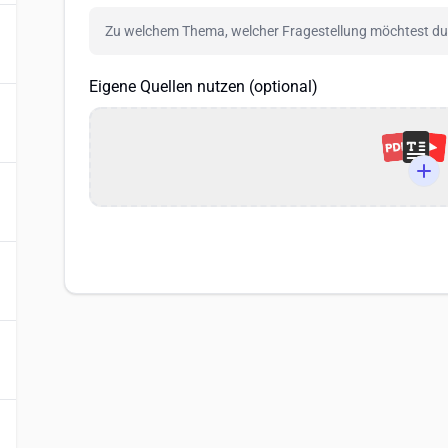
Eigene Quellen nutzen (optional)