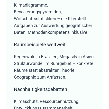
Klimadiagramme,
Bevölkerungspyramiden,
Wirtschaftsstatistiken – die KI erstellt
Aufgaben zur Auswertung geografischer
Daten. Methodenkompetenz inklusive.
Raumbeispiele weltweit
Regenwald in Brasilien, Megacity in Asien,
Strukturwandel im Ruhrgebiet – konkrete
Räume statt abstrakter Theorie.
Geographie zum Anfassen.
Nachhaltigkeitsdebatten
Klimaschutz, Ressourcennutzung,
Entwicklungszusammenarbeit –