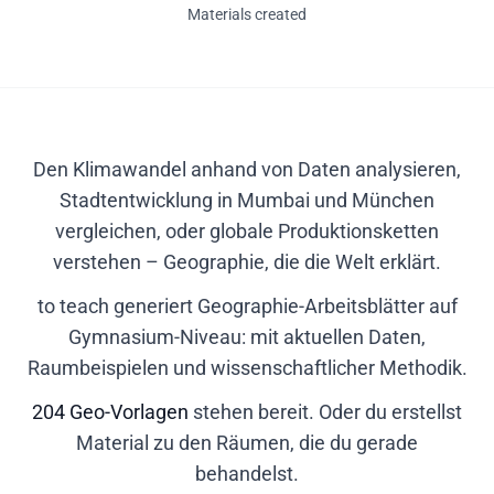
Materials created
Den Klimawandel anhand von Daten analysieren,
Stadtentwicklung in Mumbai und München
vergleichen, oder globale Produktionsketten
verstehen – Geographie, die die Welt erklärt.
to teach generiert Geographie-Arbeitsblätter auf
Gymnasium-Niveau: mit aktuellen Daten,
Raumbeispielen und wissenschaftlicher Methodik.
204 Geo-Vorlagen
stehen bereit. Oder du erstellst
Material zu den Räumen, die du gerade
behandelst.