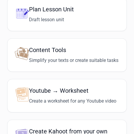
Plan Lesson Unit
Draft lesson unit
Content Tools
Simplify your texts or create suitable tasks
Youtube → Worksheet
Create a worksheet for any Youtube video
Create Kahoot from your own