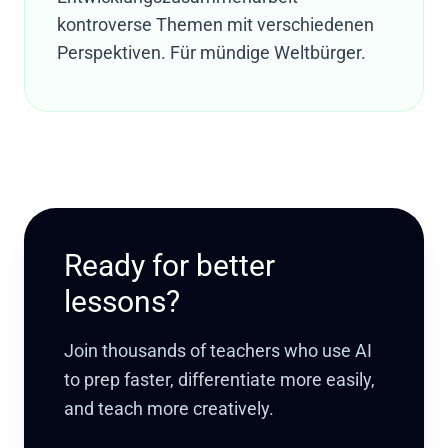
kontroverse Themen mit verschiedenen
Perspektiven. Für mündige Weltbürger.
Ready for better
lessons?
Join thousands of teachers who use AI
to prep faster, differentiate more easily,
and teach more creatively.