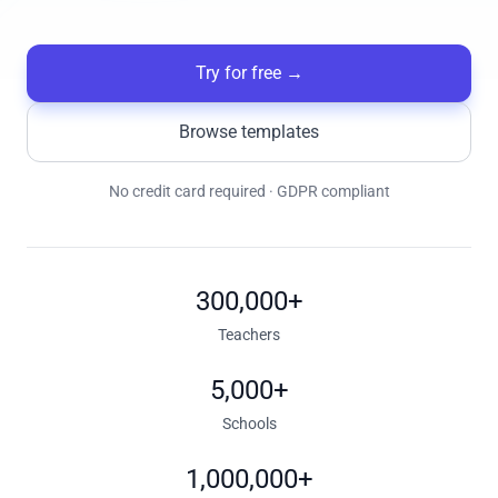
Try for free
→
Browse templates
No credit card required · GDPR compliant
300,000+
Teachers
5,000+
Schools
1,000,000+