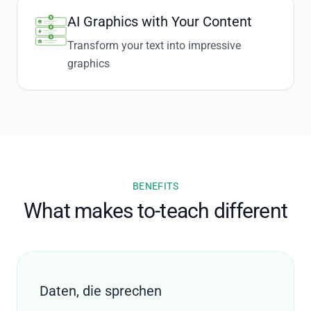
AI Graphics with Your Content
Transform your text into impressive
graphics
BENEFITS
What makes to-teach different
Daten, die sprechen