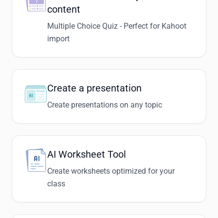
content
Multiple Choice Quiz - Perfect for Kahoot
import
Create a presentation
Create presentations on any topic
AI Worksheet Tool
Create worksheets optimized for your
class