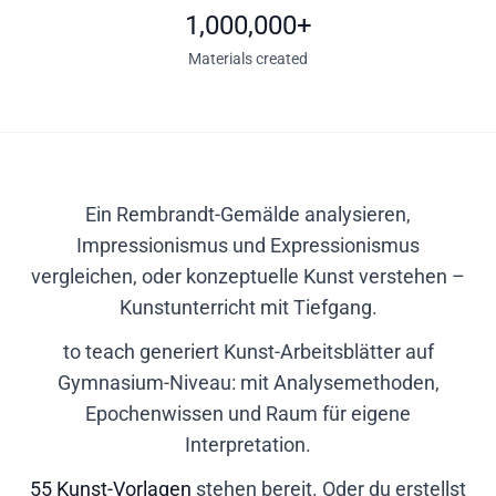
1,000,000+
Materials created
Ein Rembrandt-Gemälde analysieren,
Impressionismus und Expressionismus
vergleichen, oder konzeptuelle Kunst verstehen –
Kunstunterricht mit Tiefgang.
to teach generiert Kunst-Arbeitsblätter auf
Gymnasium-Niveau: mit Analysemethoden,
Epochenwissen und Raum für eigene
Interpretation.
55 Kunst-Vorlagen
stehen bereit. Oder du erstellst