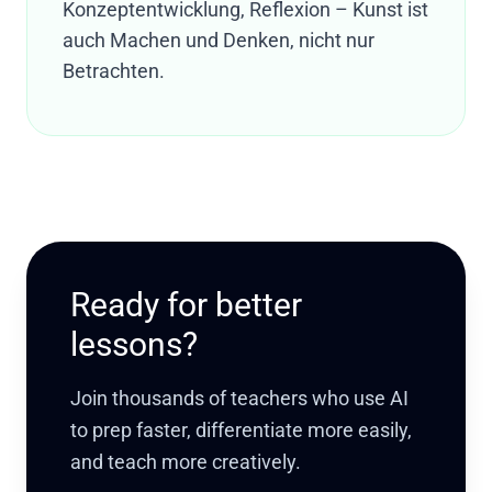
Konzeptentwicklung, Reflexion – Kunst ist
auch Machen und Denken, nicht nur
Betrachten.
Ready for better
lessons?
Join thousands of teachers who use AI
to prep faster, differentiate more easily,
and teach more creatively.