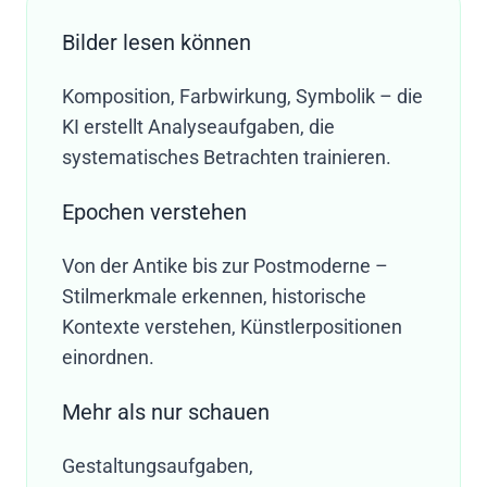
Bilder lesen können
Komposition, Farbwirkung, Symbolik – die
KI erstellt Analyseaufgaben, die
systematisches Betrachten trainieren.
Epochen verstehen
Von der Antike bis zur Postmoderne –
Stilmerkmale erkennen, historische
Kontexte verstehen, Künstlerpositionen
einordnen.
Mehr als nur schauen
Gestaltungsaufgaben,