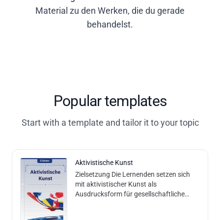
Material zu den Werken, die du gerade
behandelst.
Popular templates
Start with a template and tailor it to your topic
Aktivistische Kunst
Zielsetzung Die Lernenden setzen sich
mit aktivistischer Kunst als
Ausdrucksform für gesellschaftliche
Themen auseinander. Sie reflektieren, wie
Kunst Diskussionen anregen kann, und