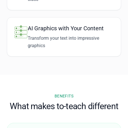
AI Graphics with Your Content
Transform your text into impressive
graphics
BENEFITS
What makes to-teach different