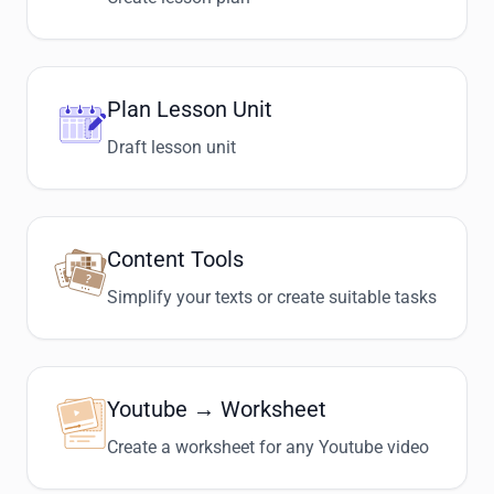
Plan Lesson Unit
Draft lesson unit
Content Tools
Simplify your texts or create suitable tasks
Youtube → Worksheet
Create a worksheet for any Youtube video