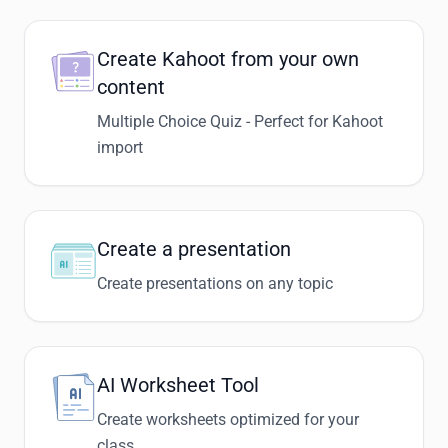
Create Kahoot from your own
content
Multiple Choice Quiz - Perfect for Kahoot
import
Create a presentation
Create presentations on any topic
AI Worksheet Tool
Create worksheets optimized for your
class