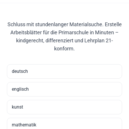
Schluss mit stundenlanger Materialsuche. Erstelle
Arbeitsblätter für die Primarschule in Minuten –
kindgerecht, differenziert und Lehrplan 21-
konform.
deutsch
englisch
kunst
mathematik