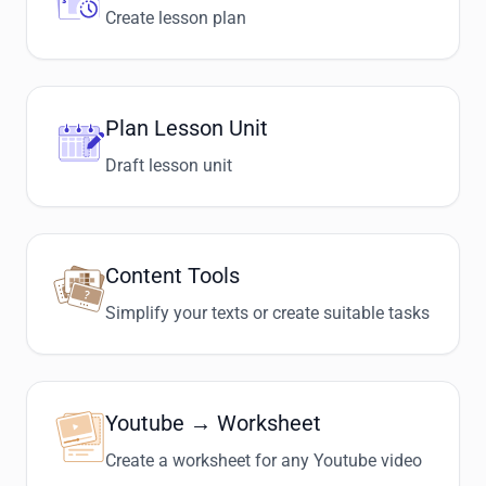
Create lesson plan
Plan Lesson Unit
Draft lesson unit
Content Tools
Simplify your texts or create suitable tasks
Youtube → Worksheet
Create a worksheet for any Youtube video