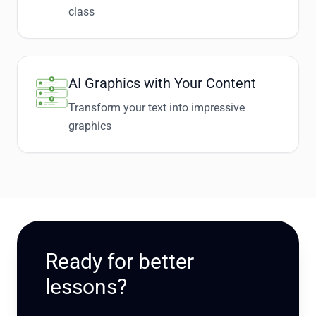
class
AI Graphics with Your Content
Transform your text into impressive
graphics
Ready for better
lessons?