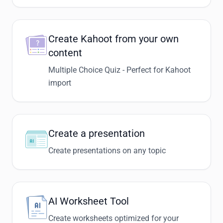
Create Kahoot from your own
content
Multiple Choice Quiz - Perfect for Kahoot
import
Create a presentation
Create presentations on any topic
AI Worksheet Tool
Create worksheets optimized for your