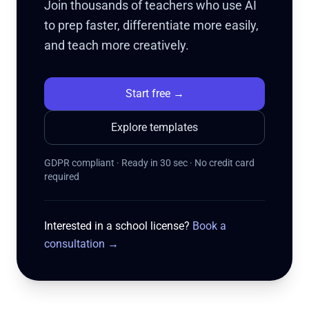
Join thousands of teachers who use AI
to prep faster, differentiate more easily,
and teach more creatively.
Start free
→
Explore templates
GDPR compliant · Ready in 30 sec · No credit card
required
Interested in a school license?
Book a
consultation
→