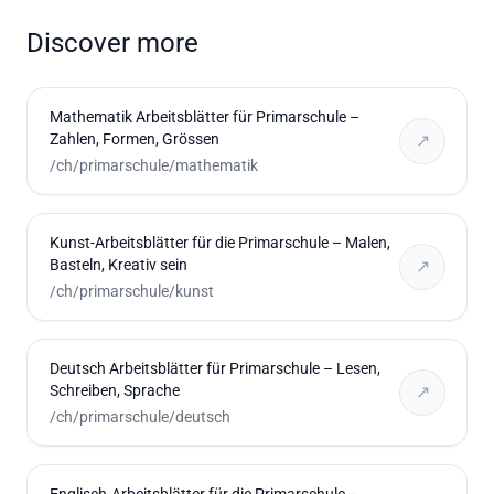
Discover more
Mathematik Arbeitsblätter für Primarschule –
Zahlen, Formen, Grössen
↗
/ch/primarschule/mathematik
Kunst-Arbeitsblätter für die Primarschule – Malen,
Basteln, Kreativ sein
↗
/ch/primarschule/kunst
Deutsch Arbeitsblätter für Primarschule – Lesen,
Schreiben, Sprache
↗
/ch/primarschule/deutsch