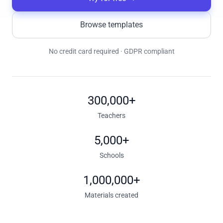
Browse templates
No credit card required · GDPR compliant
300,000+
Teachers
5,000+
Schools
1,000,000+
Materials created