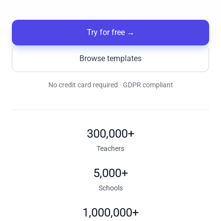
Try for free
→
Browse templates
No credit card required · GDPR compliant
300,000+
Teachers
5,000+
Schools
1,000,000+