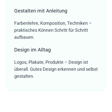
Gestalten mit Anleitung
Farbenlehre, Komposition, Techniken –
praktisches Können Schritt für Schritt
aufbauen.
Design im Alltag
Logos, Plakate, Produkte – Design ist
überall. Gutes Design erkennen und selbst
gestalten.