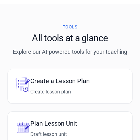
TOOLS
All tools at a glance
Explore our AI-powered tools for your teaching
Create a Lesson Plan
Create lesson plan
Plan Lesson Unit
Draft lesson unit