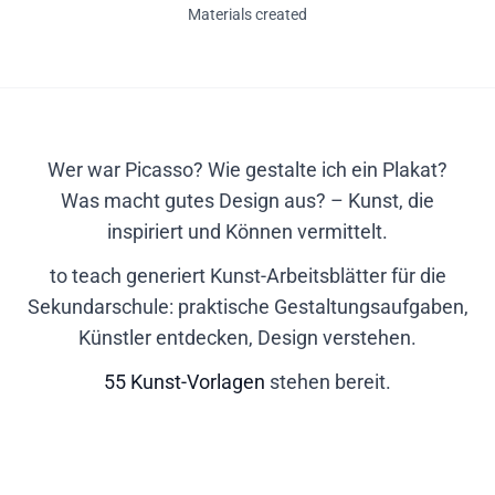
Materials created
Wer war Picasso? Wie gestalte ich ein Plakat?
Was macht gutes Design aus? – Kunst, die
inspiriert und Können vermittelt.
to teach generiert Kunst-Arbeitsblätter für die
Sekundarschule: praktische Gestaltungsaufgaben,
Künstler entdecken, Design verstehen.
55 Kunst-Vorlagen
stehen bereit.