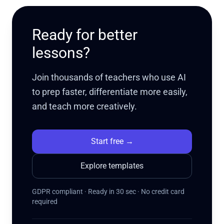
Ready for better
lessons?
Join thousands of teachers who use AI
to prep faster, differentiate more easily,
and teach more creatively.
Start free
→
Explore templates
GDPR compliant · Ready in 30 sec · No credit card
required