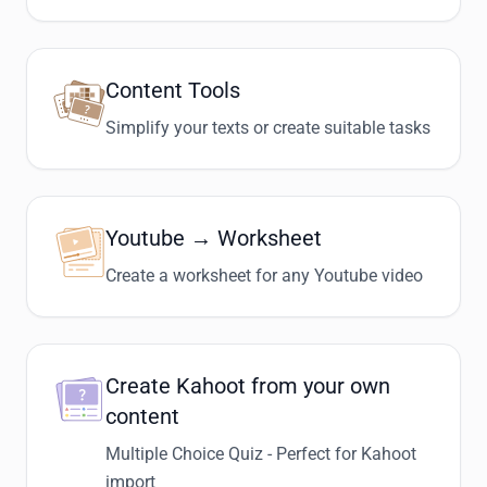
Content Tools
Simplify your texts or create suitable tasks
Youtube → Worksheet
Create a worksheet for any Youtube video
Create Kahoot from your own
content
Multiple Choice Quiz - Perfect for Kahoot
import