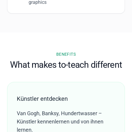
graphics
BENEFITS
What makes to-teach different
Künstler entdecken
Van Gogh, Banksy, Hundertwasser –
Künstler kennenlernen und von ihnen
lernen.