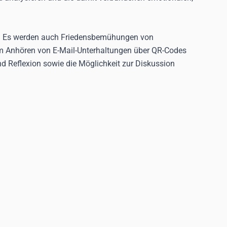
kts. Es werden auch Friedensbemühungen von
em Anhören von E-Mail-Unterhaltungen über QR-Codes
 Reflexion sowie die Möglichkeit zur Diskussion