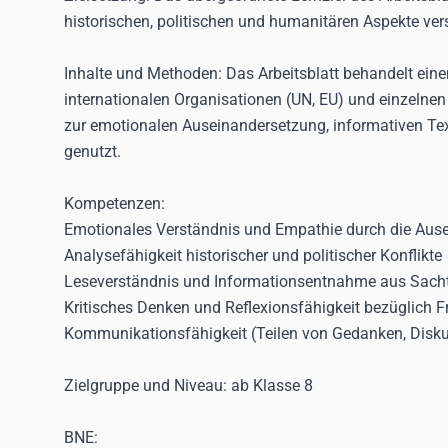
historischen, politischen und humanitären Aspekte ver
Inhalte und Methoden:
Das Arbeitsblatt behandelt ein
internationalen Organisationen (UN, EU) und einzeln
zur emotionalen Auseinandersetzung, informativen Te
genutzt.
Kompetenzen:
Emotionales Verständnis und Empathie durch die Ause
Analysefähigkeit historischer und politischer Konflikte
Leseverständnis und Informationsentnahme aus Sach
Kritisches Denken und Reflexionsfähigkeit bezüglich
Kommunikationsfähigkeit (Teilen von Gedanken, Disku
Zielgruppe und Niveau:
ab Klasse 8
BNE: