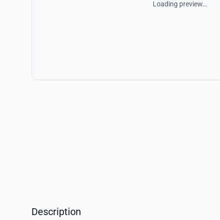
Loading preview…
Description