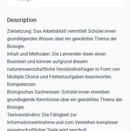
Description
Zielsetzung:
Das Arbeitsblatt vermittelt Schüler:innen
grundlegendes Wissen über ein gewähltes Thema der
Biologie.
Inhalt und Methoden:
Die Lernenden lesen einen
Basistext und können aufgrund diesem
naturwissenschaftliche Verständnisfragen in Form von
Multiple Choice und Freitextaufgaben beantworten.
Kompetenzen:
Biologisches Sachwissen: Schüler:innen erwerben
grundlegende Kenntnisse über ein gewähltes Thema der
Biologie.
Textverständnis: Die Fähigkeit zur
Informationsentnahme und zum Verstehen komplexer
wissenschaftlicher Texte wird geschult.