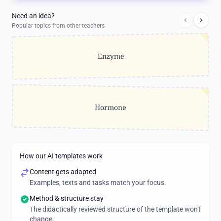
Need an idea?
Popular topics from other teachers
Enzyme
Hormone
How our AI templates work
Content gets adapted
Examples, texts and tasks match your focus.
Method & structure stay
The didactically reviewed structure of the template won't
change.