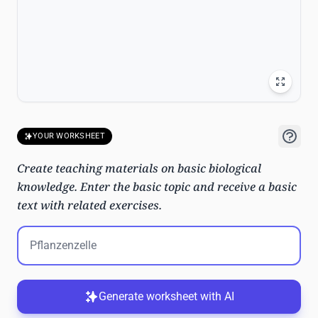
YOUR WORKSHEET
Create teaching materials on basic biological
knowledge. Enter the basic topic and receive a basic
text with related exercises.
Generate worksheet with AI