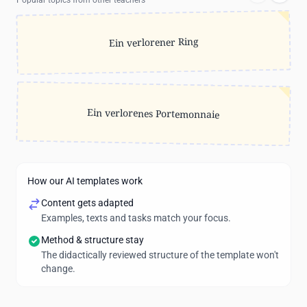
Popular topics from other teachers
Ein verlorener Ring
Ein verlorenes Portemonnaie
How our AI templates work
Content gets adapted
Examples, texts and tasks match your focus.
Method & structure stay
The didactically reviewed structure of the template won't
change.