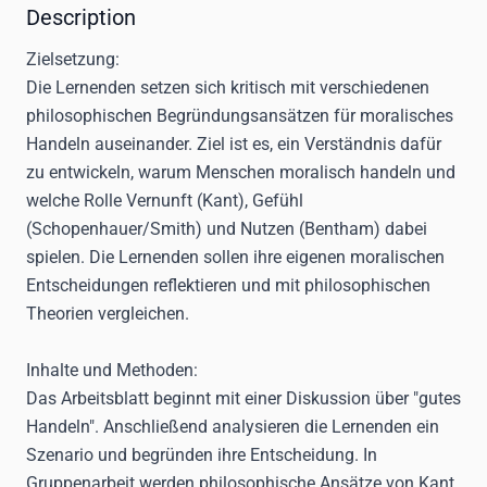
Description
Zielsetzung:
Die Lernenden setzen sich kritisch mit verschiedenen
philosophischen Begründungsansätzen für moralisches
Handeln auseinander. Ziel ist es, ein Verständnis dafür
zu entwickeln, warum Menschen moralisch handeln und
welche Rolle Vernunft (Kant), Gefühl
(Schopenhauer/Smith) und Nutzen (Bentham) dabei
spielen. Die Lernenden sollen ihre eigenen moralischen
Entscheidungen reflektieren und mit philosophischen
Theorien vergleichen.
Inhalte und Methoden:
Das Arbeitsblatt beginnt mit einer Diskussion über "gutes
Handeln". Anschließend analysieren die Lernenden ein
Szenario und begründen ihre Entscheidung. In
Gruppenarbeit werden philosophische Ansätze von Kant