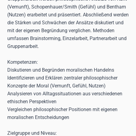
(Vernunft), Schopenhauer/Smith (Gefühl) und Bentham
(Nutzen) erarbeitet und präsentiert. Abschließend werden
die Stärken und Schwächen der Ansätze diskutiert und
mit der eigenen Begründung verglichen. Methoden
umfassen Brainstorming, Einzelarbeit, Partnerarbeit und
Gruppenarbeit.
Kompetenzen:
Diskutieren und Begründen moralischen Handelns
Identifizieren und Erklären zentraler philosophischer
Konzepte der Moral (Vernunft, Gefühl, Nutzen)
Analysieren von Alltagssituationen aus verschiedenen
ethischen Perspektiven
Vergleichen philosophischer Positionen mit eigenen
moralischen Entscheidungen
Zielgruppe und Niveau: