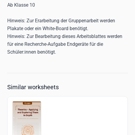
Ab Klasse 10
Hinweis
: Zur Erarbeitung der Gruppenarbeit werden
Plakate oder ein White-Board benötigt.
Hinweis:
Zur Bearbeitung dieses Arbeitsblattes werden
für eine Recherche-Aufgabe Endgeräte für die
Schüler:innen benötigt.
Similar worksheets