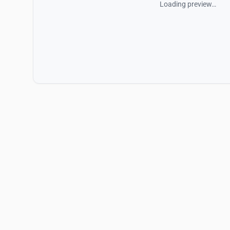
Loading preview…