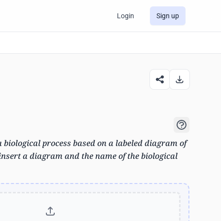
Login
Sign up
 biological process based on a labeled diagram of
 insert a diagram and the name of the biological