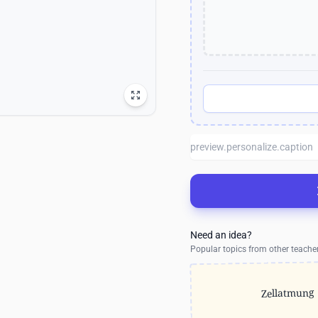
Need an idea?
Popular topics from other teache
Zellatmung