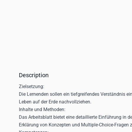
Description
Zielsetzung:
Die Lernenden sollen ein tiefgreifendes Verständnis ei
Leben auf der Erde nachvollziehen.
Inhalte und Methoden:
Das Arbeitsblatt bietet eine detaillierte Einführung 
Erklärung von Konzepten und Multiple-Choice-Fragen 