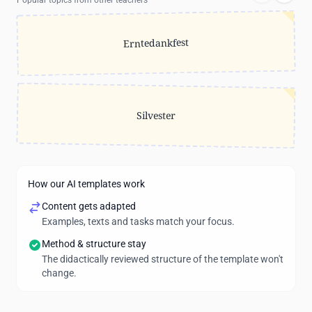
Popular topics from other teachers
Erntedankfest
Silvester
How our AI templates work
Content gets adapted
Examples, texts and tasks match your focus.
Method & structure stay
The didactically reviewed structure of the template won't
change.