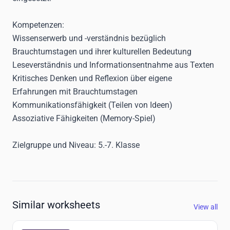
Kompetenzen:
Wissenserwerb und -verständnis bezüglich
Brauchtumstagen und ihrer kulturellen Bedeutung
Leseverständnis und Informationsentnahme aus Texten
Kritisches Denken und Reflexion über eigene
Erfahrungen mit Brauchtumstagen
Kommunikationsfähigkeit (Teilen von Ideen)
Assoziative Fähigkeiten (Memory-Spiel)
Zielgruppe und Niveau:
5.-7. Klasse
Similar worksheets
View all