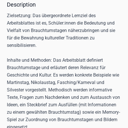
Description
Zielsetzung:
Das übergeordnete Lernziel des
Arbeitsblattes ist es, Schüler:innen die Bedeutung und
Vielfalt von Brauchtumstagen näherzubringen und sie
für die Bewahrung kultureller Traditionen zu
sensibilisieren.
Inhalte und Methoden:
Das Arbeitsblatt definiert
Brauchtumstage und erläutert deren Relevanz für
Geschichte und Kultur. Es werden konkrete Beispiele wie
Martinstag, Nikolaustag, Fasching/Karneval und
Silvester vorgestellt. Methodisch werden informative
Texte, Fragen zum Nachdenken und zum Austausch von
Ideen, ein Steckbrief zum Ausfüllen (mit Informationen
zu einem gewählten Brauchtumstag) sowie ein Memory-
Spiel zur Zuordnung von Brauchtumstagen und Bildern
eingesetzt.