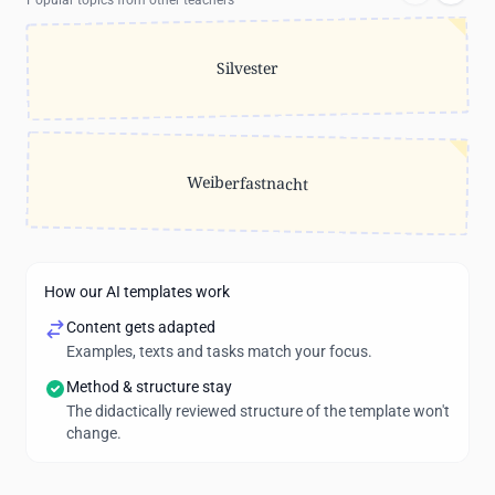
Popular topics from other teachers
Silvester
Weiberfastnacht
How our AI templates work
Content gets adapted
Examples, texts and tasks match your focus.
Method & structure stay
The didactically reviewed structure of the template won't
change.