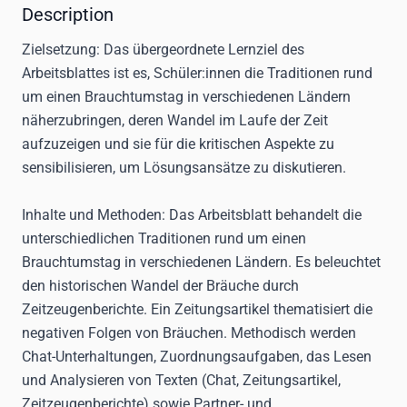
Description
Zielsetzung:
Das übergeordnete Lernziel des
Arbeitsblattes ist es, Schüler:innen die Traditionen rund
um einen Brauchtumstag in verschiedenen Ländern
näherzubringen, deren Wandel im Laufe der Zeit
aufzuzeigen und sie für die kritischen Aspekte zu
sensibilisieren, um Lösungsansätze zu diskutieren.
Inhalte und Methoden:
Das Arbeitsblatt behandelt die
unterschiedlichen Traditionen rund um einen
Brauchtumstag in verschiedenen Ländern. Es beleuchtet
den historischen Wandel der Bräuche durch
Zeitzeugenberichte. Ein Zeitungsartikel thematisiert die
negativen Folgen von Bräuchen. Methodisch werden
Chat-Unterhaltungen, Zuordnungsaufgaben, das Lesen
und Analysieren von Texten (Chat, Zeitungsartikel,
Zeitzeugenberichte) sowie Partner- und