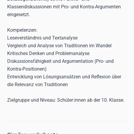
Klassendiskussionen mit Pro- und Kontra-Argumenten
eingesetzt.
Kompetenzen:
Leseverständnis und Textanalyse
Vergleich und Analyse von Traditionen im Wandel
Kritisches Denken und Problemanalyse
Diskussionsfähigkeit und Argumentation (Pro- und
Kontra-Positionen)
Entwicklung von Lösungsansätzen und Reflexion über
die Relevanz von Traditionen
Zielgruppe und Niveau:
Schüler:innen ab der 10. Klasse.