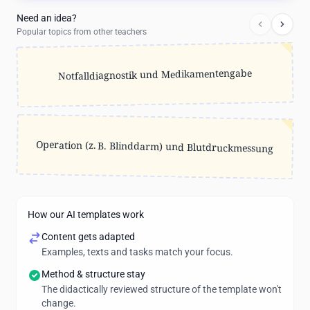
Need an idea?
Popular topics from other teachers
Notfalldiagnostik und Medikamentengabe
Operation (z. B. Blinddarm) und Blutdruckmessung
How our AI templates work
Content gets adapted
Examples, texts and tasks match your focus.
Method & structure stay
The didactically reviewed structure of the template won't
change.