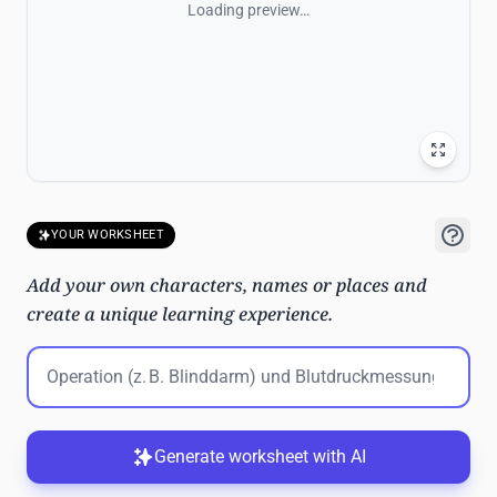
Loading preview…
YOUR WORKSHEET
Add your own characters, names or places and
create a unique learning experience.
Generate worksheet with AI