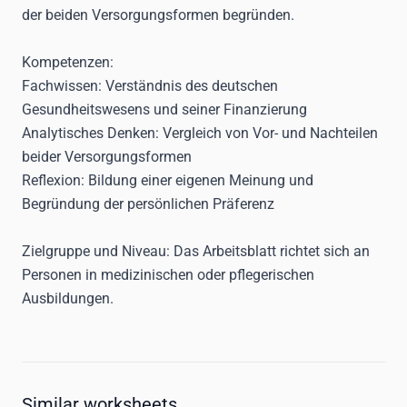
der beiden Versorgungsformen begründen.
Kompetenzen
:
Fachwissen:
Verständnis des deutschen
Gesundheitswesens und seiner Finanzierung
Analytisches Denken:
Vergleich von Vor- und Nachteilen
beider Versorgungsformen
Reflexion:
Bildung einer eigenen Meinung und
Begründung der persönlichen Präferenz
Zielgruppe und Niveau:
Das Arbeitsblatt richtet sich an
Personen in medizinischen oder pflegerischen
Ausbildungen.
Similar worksheets