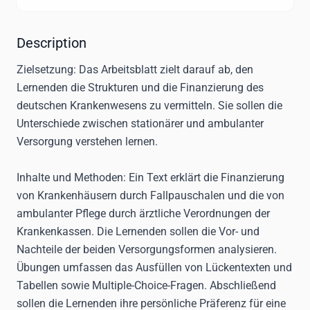
Description
Zielsetzung
: Das Arbeitsblatt zielt darauf ab, den
Lernenden die Strukturen und die Finanzierung des
deutschen Krankenwesens zu vermitteln. Sie sollen die
Unterschiede zwischen stationärer und ambulanter
Versorgung verstehen lernen.
Inhalte und Methoden
: Ein Text erklärt die Finanzierung
von Krankenhäusern durch Fallpauschalen und die von
ambulanter Pflege durch ärztliche Verordnungen der
Krankenkassen. Die Lernenden sollen die Vor- und
Nachteile der beiden Versorgungsformen analysieren.
Übungen umfassen das Ausfüllen von Lückentexten und
Tabellen sowie Multiple-Choice-Fragen. Abschließend
sollen die Lernenden ihre persönliche Präferenz für eine