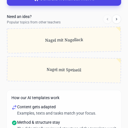
Need an idea?
Popular topics from other teachers
Nagel mit Nagellack
Nagel mit Speiseöl
How our AI templates work
Content gets adapted
Examples, texts and tasks match your focus.
Method & structure stay