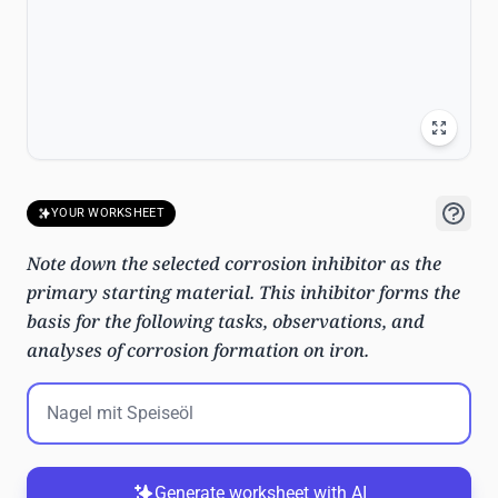
YOUR WORKSHEET
Note down the selected corrosion inhibitor as the
primary starting material. This inhibitor forms the
basis for the following tasks, observations, and
analyses of corrosion formation on iron.
Generate worksheet with AI