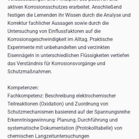
aktiven Korrosionsschutzes erarbeitet. Anschließend
festigen die Lernenden ihr Wissen durch die Analyse und
Korrektur fachlicher Aussagen sowie durch die
Untersuchung von Einflussfaktoren auf die
Korrosionsgeschwindigkeit im Alltag. Praktische
Experimente mit unbehandelten und verzinkten
Eisennägeln in unterschiedlichen Flüssigkeiten vertiefen
das Verständnis für Korrosionsvorgänge und
Schutzmaßnahmen.
Kompetenzen
:
Fachkompetenz:
Beschreibung elektrochemischer
Teilreaktionen (Oxidation) und Zuordnung von
Schutzmechanismen basierend auf der Spannungsreihe
Erkenntnisgewinnung:
Planung, Durchführung und
systematische Dokumentation (Protokolltabelle) von
chemischen Langzeituntersuchungen