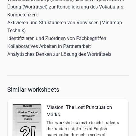
Übung (Worträtsel) zur Konsolidierung des Vokabulars.
Kompetenzen:
Aktivieren und Strukturieren von Vorwissen (Mindmap-
Technik)
Identifizieren und Zuordnen von Fachbegriffen
Kollaboratives Arbeiten in Partnerarbeit
Analytisches Denken zur Lösung des Worträtsels
Similar worksheets
Mission: The Lost Punctuation
Marks
This worksheet aims to teach students
the fundamental rules of English
punctuation through a series of