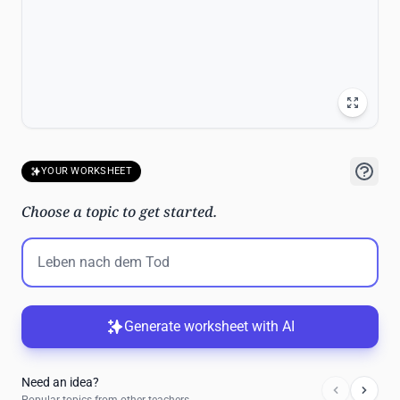
YOUR WORKSHEET
Choose a topic to get started.
Generate worksheet with AI
Need an idea?