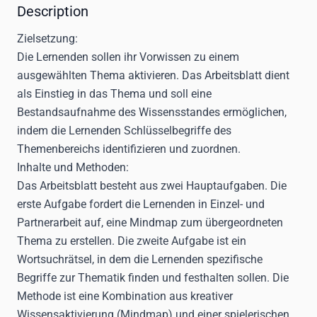
Description
Zielsetzung:
Die Lernenden sollen ihr Vorwissen zu einem
ausgewählten Thema aktivieren. Das Arbeitsblatt dient
als Einstieg in das Thema und soll eine
Bestandsaufnahme des Wissensstandes ermöglichen,
indem die Lernenden Schlüsselbegriffe des
Themenbereichs identifizieren und zuordnen.
Inhalte und Methoden:
Das Arbeitsblatt besteht aus zwei Hauptaufgaben. Die
erste Aufgabe fordert die Lernenden in Einzel- und
Partnerarbeit auf, eine Mindmap zum übergeordneten
Thema zu erstellen. Die zweite Aufgabe ist ein
Wortsuchrätsel, in dem die Lernenden spezifische
Begriffe zur Thematik finden und festhalten sollen. Die
Methode ist eine Kombination aus kreativer
Wissensaktivierung (Mindmap) und einer spielerischen