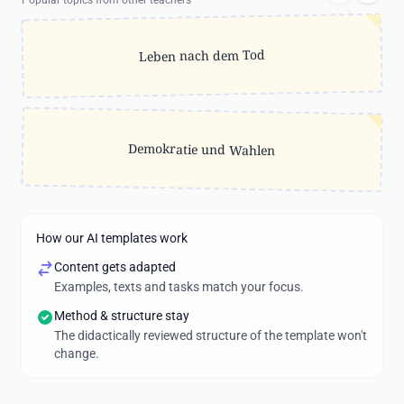
Popular topics from other teachers
Leben nach dem Tod
Demokratie und Wahlen
How our AI templates work
Content gets adapted
Examples, texts and tasks match your focus.
Method & structure stay
The didactically reviewed structure of the template won't
change.