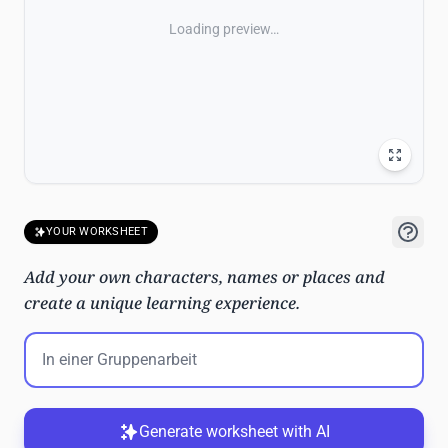
Loading preview…
YOUR WORKSHEET
Add your own characters, names or places and
create a unique learning experience.
Generate worksheet with AI