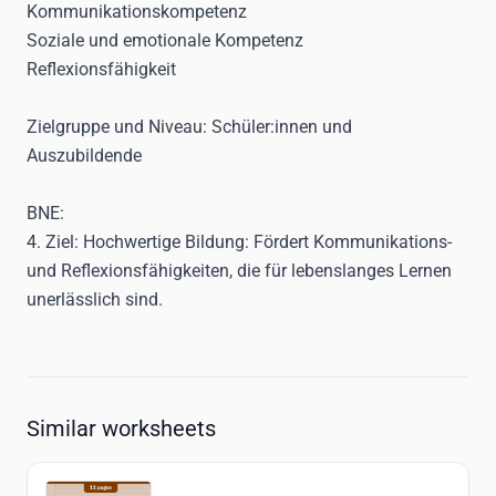
Kommunikationskompetenz
Soziale und emotionale Kompetenz
Reflexionsfähigkeit
Zielgruppe und Niveau
: Schüler:innen und
Auszubildende
BNE
:
4. Ziel: Hochwertige Bildung
: Fördert Kommunikations-
und Reflexionsfähigkeiten, die für lebenslanges Lernen
unerlässlich sind.
Similar worksheets