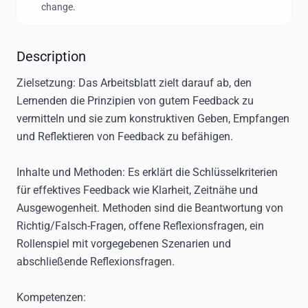
change.
Description
Zielsetzung
: Das Arbeitsblatt zielt darauf ab, den
Lernenden die Prinzipien von gutem Feedback zu
vermitteln und sie zum konstruktiven Geben, Empfangen
und Reflektieren von Feedback zu befähigen.
Inhalte und Methoden
: Es erklärt die Schlüsselkriterien
für effektives Feedback wie Klarheit, Zeitnähe und
Ausgewogenheit. Methoden sind die Beantwortung von
Richtig/Falsch-Fragen, offene Reflexionsfragen, ein
Rollenspiel mit vorgegebenen Szenarien und
abschließende Reflexionsfragen.
Kompetenzen
: