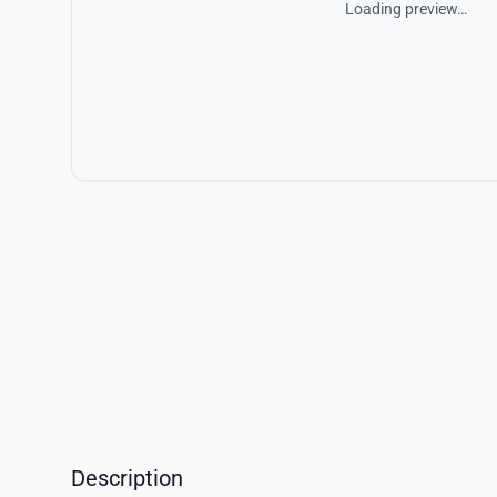
Loading preview…
Description