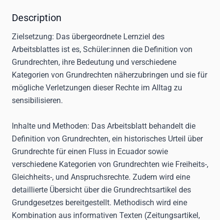
Description
Zielsetzung:
Das übergeordnete Lernziel des
Arbeitsblattes ist es, Schüler:innen die Definition von
Grundrechten, ihre Bedeutung und verschiedene
Kategorien von Grundrechten näherzubringen und sie für
mögliche Verletzungen dieser Rechte im Alltag zu
sensibilisieren.
Inhalte und Methoden:
Das Arbeitsblatt behandelt die
Definition von Grundrechten, ein historisches Urteil über
Grundrechte für einen Fluss in Ecuador sowie
verschiedene Kategorien von Grundrechten wie Freiheits-,
Gleichheits-, und Anspruchsrechte. Zudem wird eine
detaillierte Übersicht über die Grundrechtsartikel des
Grundgesetzes bereitgestellt. Methodisch wird eine
Kombination aus informativen Texten (Zeitungsartikel,