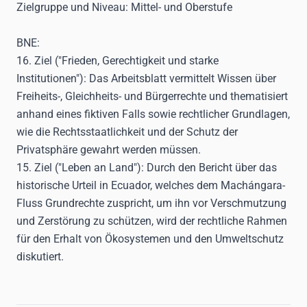
Zielgruppe und Niveau:
Mittel- und Oberstufe
BNE:
16. Ziel ("Frieden, Gerechtigkeit und starke
Institutionen"):
Das Arbeitsblatt vermittelt Wissen über
Freiheits-, Gleichheits- und Bürgerrechte und thematisiert
anhand eines fiktiven Falls sowie rechtlicher Grundlagen,
wie die Rechtsstaatlichkeit und der Schutz der
Privatsphäre gewahrt werden müssen.
15. Ziel ("Leben an Land"):
Durch den Bericht über das
historische Urteil in Ecuador, welches dem Machángara-
Fluss Grundrechte zuspricht, um ihn vor Verschmutzung
und Zerstörung zu schützen, wird der rechtliche Rahmen
für den Erhalt von Ökosystemen und den Umweltschutz
diskutiert.