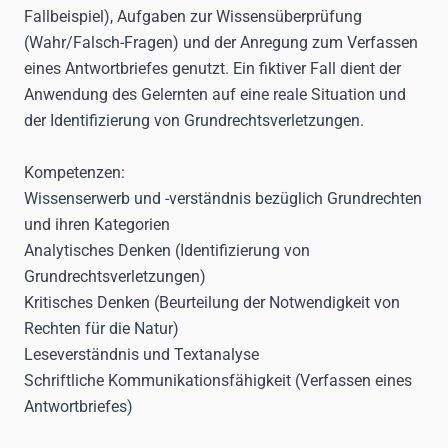
Fallbeispiel), Aufgaben zur Wissensüberprüfung
(Wahr/Falsch-Fragen) und der Anregung zum Verfassen
eines Antwortbriefes genutzt. Ein fiktiver Fall dient der
Anwendung des Gelernten auf eine reale Situation und
der Identifizierung von Grundrechtsverletzungen.
Kompetenzen:
Wissenserwerb und -verständnis bezüglich Grundrechten
und ihren Kategorien
Analytisches Denken (Identifizierung von
Grundrechtsverletzungen)
Kritisches Denken (Beurteilung der Notwendigkeit von
Rechten für die Natur)
Leseverständnis und Textanalyse
Schriftliche Kommunikationsfähigkeit (Verfassen eines
Antwortbriefes)