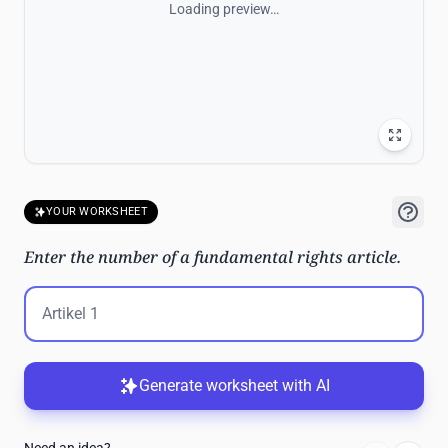
Loading preview…
YOUR WORKSHEET
Enter the number of a fundamental rights article.
Generate worksheet with AI