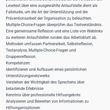
Lesetext über eine ausgewählte Anlaufstelle dient als
Fallstudie, um die Art der Unterstützung und die
Präventionsarbeit der Organisation zu beleuchten.
Multiple-Choice-Fragen überprüfen das Textverständnis.
Eine gemeinsame Reflexion und eine Liste von Weblinks
zu weiteren Anlaufstellen runden das Arbeitsblatt ab.
Methoden umfassen Partnerarbeit, Selbstreflexion,
Textanalyse, Multiple-Choice-Fragen und
Gruppenreflexion.
Kompetenzen:
Identifizieren und Aufbauen eines persönlichen
Unterstützungsnetzwerks
Verstehen der Wichtigkeit des Sprechens über
belastende Erlebnisse
Kenntnis über professionelle Hilfsangebote
Analysieren und Bewerten von Informationen zu
Hilfsorganisationen