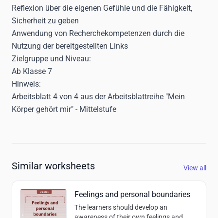
Reflexion über die eigenen Gefühle und die Fähigkeit,
Sicherheit zu geben
Anwendung von Recherchekompetenzen durch die
Nutzung der bereitgestellten Links
Zielgruppe und Niveau:
Ab Klasse 7
Hinweis:
Arbeitsblatt 4 von 4 aus der Arbeitsblattreihe "Mein
Körper gehört mir" - Mittelstufe
Similar worksheets
View all
Feelings and personal boundaries
The learners should develop an
awareness of their own feelings and