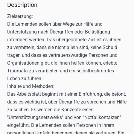
Description
Zielsetzung:
Die Lernenden sollen über Wege zur Hilfe und
Unterstützung nach Übergriffen oder Belästigung
informiert werden. Das übergeordnete Ziel ist es, ihnen
zu vermitteln, dass sie nicht allein sind, keine Schuld
tragen und dass es vertrauenswürdige Personen und
Organisationen gibt, die ihnen helfen können, erlebte
Traumata zu verarbeiten und ein selbstbestimmtes
Leben zu führen.
Inhalte und Methoden:
Das Arbeitsblatt beginnt mit einer Einführung, die betont,
dass es wichtig ist, über Übergriffe zu sprechen und Hilfe
zu suchen. Es werden die Konzepte eines
"Unterstützungsnetzwerks" und von "Notfallkontakten"
eingeführt. Die Lernenden sollen Personen in ihrem
persönlichen Umfeld benennen, denen sie vertrauen. Ein