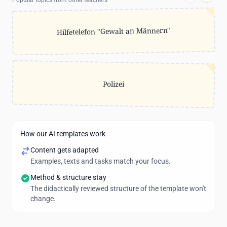
Popular topics from other teachers
Hilfetelefon "Gewalt an Männern"
Polizei
How our AI templates work
Content gets adapted
Examples, texts and tasks match your focus.
Method & structure stay
The didactically reviewed structure of the template won't
change.