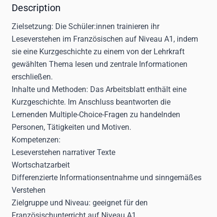
Description
Zielsetzung:
Die Schüler:innen trainieren ihr
Leseverstehen im Französischen auf Niveau A1, indem
sie eine Kurzgeschichte zu einem von der Lehrkraft
gewählten Thema lesen und zentrale Informationen
erschließen.
Inhalte und Methoden:
Das Arbeitsblatt enthält eine
Kurzgeschichte. Im Anschluss beantworten die
Lernenden Multiple-Choice-Fragen zu handelnden
Personen, Tätigkeiten und Motiven.
Kompetenzen:
Leseverstehen narrativer Texte
Wortschatzarbeit
Differenzierte Informationsentnahme und sinngemäßes
Verstehen
Zielgruppe und Niveau:
geeignet für den
Französischunterricht auf Niveau A1