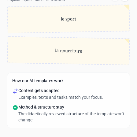
Popular topics from other teachers
le sport
la nourriture
How our AI templates work
Content gets adapted
Examples, texts and tasks match your focus.
Method & structure stay
The didactically reviewed structure of the template won't
change.