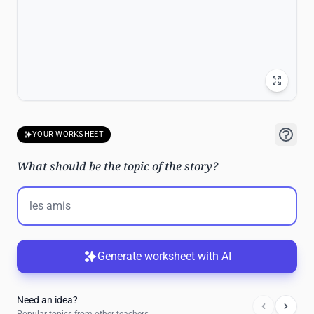
YOUR WORKSHEET
What should be the topic of the story?
Generate worksheet with AI
Need an idea?