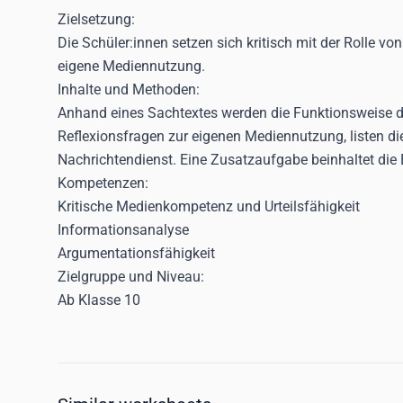
Zielsetzung:
Die Schüler:innen setzen sich kritisch mit der Rolle v
eigene Mediennutzung.
Inhalte und Methoden:
Anhand eines Sachtextes werden die Funktionsweise de
Reflexionsfragen zur eigenen Mediennutzung, listen di
Nachrichtendienst. Eine Zusatzaufgabe beinhaltet die E
Kompetenzen:
Kritische Medienkompetenz und Urteilsfähigkeit
Informationsanalyse
Argumentationsfähigkeit
Zielgruppe und Niveau:
Ab Klasse 10