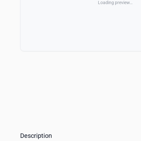
Loading preview…
Description