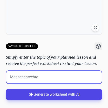
YOUR WORKSHEET
Simply enter the topic of your planned lesson and
receive the perfect worksheet to start your lesson.
Generate worksheet with AI