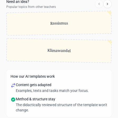
Need an idea?
Popular topics from other teachers
Rassismus
Klimawandel
How our AI templates work
Content gets adapted
Examples, texts and tasks match your focus.
Method & structure stay
The didactically reviewed structure of the template won't
change.