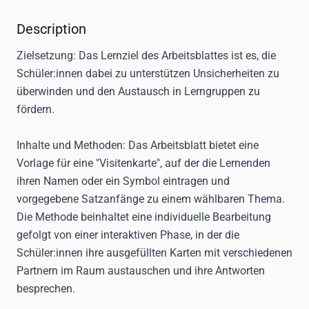
Description
Zielsetzung:
Das Lernziel des Arbeitsblattes ist es, die
Schüler:innen dabei zu unterstützen Unsicherheiten zu
überwinden und den Austausch in Lerngruppen zu
fördern.
Inhalte und Methoden:
Das Arbeitsblatt bietet eine
Vorlage für eine "Visitenkarte", auf der die Lernenden
ihren Namen oder ein Symbol eintragen und
vorgegebene Satzanfänge zu einem wählbaren Thema.
Die Methode beinhaltet eine individuelle Bearbeitung
gefolgt von einer interaktiven Phase, in der die
Schüler:innen ihre ausgefüllten Karten mit verschiedenen
Partnern im Raum austauschen und ihre Antworten
besprechen.