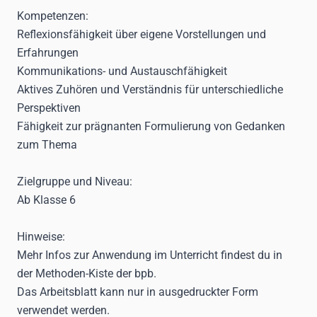
Kompetenzen:
Reflexionsfähigkeit über eigene Vorstellungen und
Erfahrungen
Kommunikations- und Austauschfähigkeit
Aktives Zuhören und Verständnis für unterschiedliche
Perspektiven
Fähigkeit zur prägnanten Formulierung von Gedanken
zum Thema
Zielgruppe und Niveau:
Ab Klasse 6
Hinweise:
Mehr Infos zur Anwendung im Unterricht findest du in
der
Methoden-Kiste der bpb
.
Das Arbeitsblatt kann nur in ausgedruckter Form
verwendet werden.