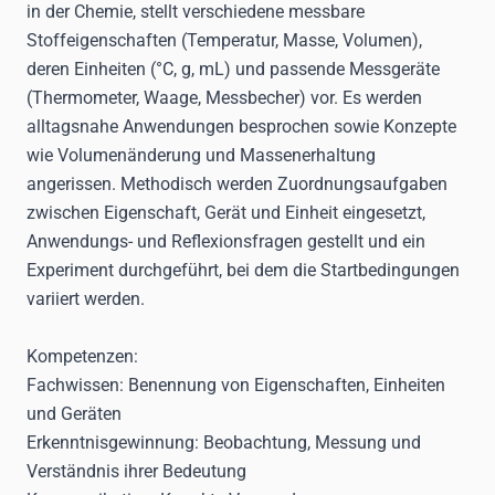
in der Chemie, stellt verschiedene messbare
Stoffeigenschaften (Temperatur, Masse, Volumen),
deren Einheiten (°C, g, mL) und passende Messgeräte
(Thermometer, Waage, Messbecher) vor. Es werden
alltagsnahe Anwendungen besprochen sowie Konzepte
wie Volumenänderung und Massenerhaltung
angerissen. Methodisch werden Zuordnungsaufgaben
zwischen Eigenschaft, Gerät und Einheit eingesetzt,
Anwendungs- und Reflexionsfragen gestellt und ein
Experiment durchgeführt, bei dem die Startbedingungen
variiert werden.
Kompetenzen:
Fachwissen: Benennung von Eigenschaften, Einheiten
und Geräten
Erkenntnisgewinnung: Beobachtung, Messung und
Verständnis ihrer Bedeutung