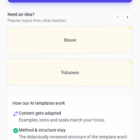
Need an idea?
Popular topics from other teachers
Masse
Volumen
How our AI templates work
Content gets adapted
Examples, texts and tasks match your focus.
Method & structure stay
The didactically reviewed structure of the template won't