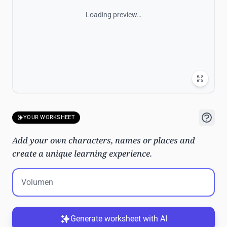
Loading preview…
YOUR WORKSHEET
Add your own characters, names or places and
create a unique learning experience.
Generate worksheet with AI