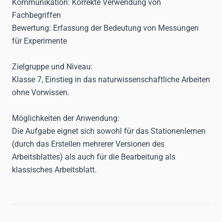
Kommunikation: Korrekte Verwendung von
Fachbegriffen
Bewertung: Erfassung der Bedeutung von Messungen
für Experimente
Zielgruppe und Niveau:
Klasse 7, Einstieg in das naturwissenschaftliche Arbeiten
ohne Vorwissen.
Möglichkeiten der Anwendung:
Die Aufgabe eignet sich sowohl für das Stationenlernen
(durch das Erstellen mehrerer Versionen des
Arbeitsblattes) als auch für die Bearbeitung als
klassisches Arbeitsblatt.