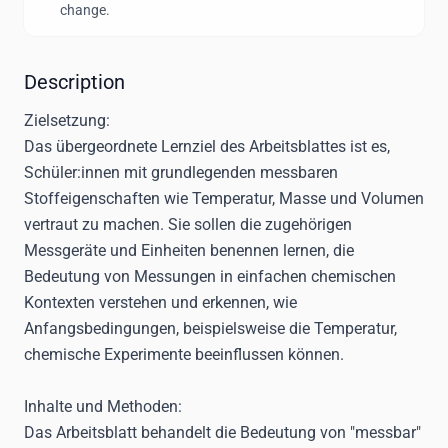
change.
Description
Zielsetzung:
Das übergeordnete Lernziel des Arbeitsblattes ist es,
Schüler:innen mit grundlegenden messbaren
Stoffeigenschaften wie Temperatur, Masse und Volumen
vertraut zu machen. Sie sollen die zugehörigen
Messgeräte und Einheiten benennen lernen, die
Bedeutung von Messungen in einfachen chemischen
Kontexten verstehen und erkennen, wie
Anfangsbedingungen, beispielsweise die Temperatur,
chemische Experimente beeinflussen können.
Inhalte und Methoden:
Das Arbeitsblatt behandelt die Bedeutung von "messbar"