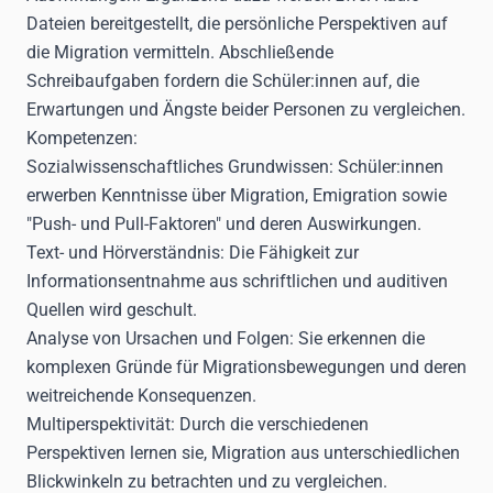
Dateien bereitgestellt, die persönliche Perspektiven auf
die Migration vermitteln. Abschließende
Schreibaufgaben fordern die Schüler:innen auf, die
Erwartungen und Ängste beider Personen zu vergleichen.
Kompetenzen:
Sozialwissenschaftliches Grundwissen:
Schüler:innen
erwerben Kenntnisse über Migration, Emigration sowie
"Push- und Pull-Faktoren" und deren Auswirkungen.
Text- und Hörverständnis:
Die Fähigkeit zur
Informationsentnahme aus schriftlichen und auditiven
Quellen wird geschult.
Analyse von Ursachen und Folgen:
Sie erkennen die
komplexen Gründe für Migrationsbewegungen und deren
weitreichende Konsequenzen.
Multiperspektivität:
Durch die verschiedenen
Perspektiven lernen sie, Migration aus unterschiedlichen
Blickwinkeln zu betrachten und zu vergleichen.