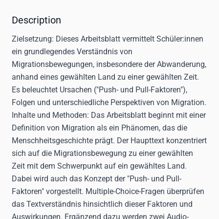
Description
Zielsetzung:
Dieses Arbeitsblatt vermittelt Schüler:innen
ein grundlegendes Verständnis von
Migrationsbewegungen, insbesondere der Abwanderung,
anhand eines gewählten Land zu einer gewählten Zeit.
Es beleuchtet Ursachen ("Push- und Pull-Faktoren"),
Folgen und unterschiedliche Perspektiven von Migration.
Inhalte und Methoden:
Das Arbeitsblatt beginnt mit einer
Definition von Migration als ein Phänomen, das die
Menschheitsgeschichte prägt. Der Haupttext konzentriert
sich auf die Migrationsbewegung zu einer gewählten
Zeit mit dem Schwerpunkt auf ein gewähltes Land.
Dabei wird auch das Konzept der "Push- und Pull-
Faktoren" vorgestellt. Multiple-Choice-Fragen überprüfen
das Textverständnis hinsichtlich dieser Faktoren und
Auswirkungen. Ergänzend dazu werden zwei Audio-