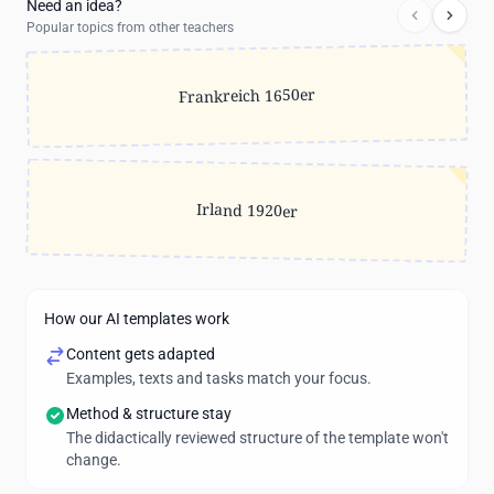
Need an idea?
Popular topics from other teachers
Frankreich 1650er
Irland 1920er
How our AI templates work
Content gets adapted
Examples, texts and tasks match your focus.
Method & structure stay
The didactically reviewed structure of the template won't
change.