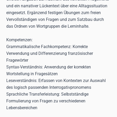
und ein narrativer Lückentext über eine Alltagssituation
eingesetzt. Ergänzend festigen Übungen zum freien
Vervollständigen von Fragen und zum Satzbau durch
das Ordnen von Wortgruppen die Lerninhalte.
Kompetenzen:
Grammatikalische Fachkompetenz:
Korrekte
Verwendung und Differenzierung französischer
Fragewörter
Syntax-Verständnis:
Anwendung der korrekten
Wortstellung in Fragesätzen
Leseverständnis:
Erfassen von Kontexten zur Auswahl
des logisch passenden Interrogativpronomens
Sprachliche Transferleistung:
Selbstständige
Formulierung von Fragen zu verschiedenen
Lebensbereichen