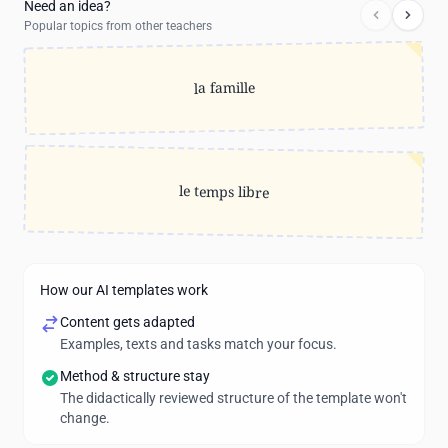
Need an idea?
Popular topics from other teachers
la famille
le temps libre
How our AI templates work
Content gets adapted
Examples, texts and tasks match your focus.
Method & structure stay
The didactically reviewed structure of the template won't
change.