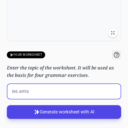
YOUR WORKSHEET
Enter the topic of the worksheet. It will be used as
the basis for four grammar exercises.
Generate worksheet with AI