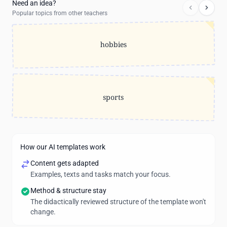
Need an idea?
Popular topics from other teachers
hobbies
sports
How our AI templates work
Content gets adapted
Examples, texts and tasks match your focus.
Method & structure stay
The didactically reviewed structure of the template won't
change.