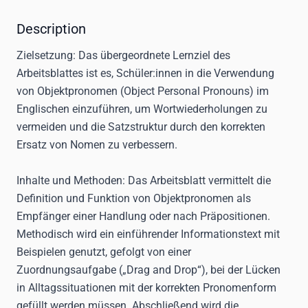
Description
Zielsetzung:
Das übergeordnete Lernziel des
Arbeitsblattes ist es, Schüler:innen in die Verwendung
von Objektpronomen (Object Personal Pronouns) im
Englischen einzuführen, um Wortwiederholungen zu
vermeiden und die Satzstruktur durch den korrekten
Ersatz von Nomen zu verbessern.
Inhalte und Methoden:
Das Arbeitsblatt vermittelt die
Definition und Funktion von Objektpronomen als
Empfänger einer Handlung oder nach Präpositionen.
Methodisch wird ein einführender Informationstext mit
Beispielen genutzt, gefolgt von einer
Zuordnungsaufgabe („Drag and Drop“), bei der Lücken
in Alltagssituationen mit der korrekten Pronomenform
gefüllt werden müssen. Abschließend wird die