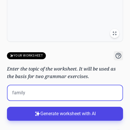
YOUR WORKSHEET
Enter the topic of the worksheet. It will be used as
the basis for two grammar exercises.
Generate worksheet with AI