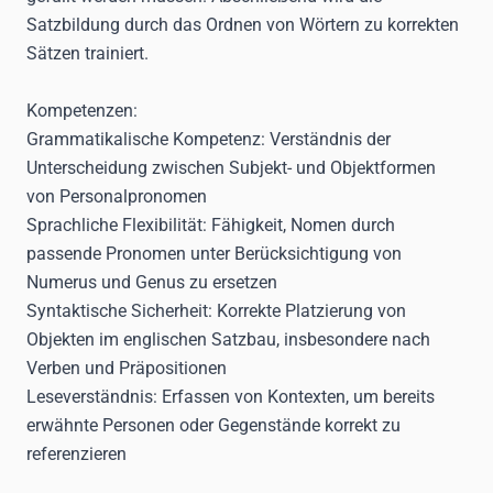
Satzbildung durch das Ordnen von Wörtern zu korrekten
Sätzen trainiert.
Kompetenzen:
Grammatikalische Kompetenz:
Verständnis der
Unterscheidung zwischen Subjekt- und Objektformen
von Personalpronomen
Sprachliche Flexibilität:
Fähigkeit, Nomen durch
passende Pronomen unter Berücksichtigung von
Numerus und Genus zu ersetzen
Syntaktische Sicherheit:
Korrekte Platzierung von
Objekten im englischen Satzbau, insbesondere nach
Verben und Präpositionen
Leseverständnis:
Erfassen von Kontexten, um bereits
erwähnte Personen oder Gegenstände korrekt zu
referenzieren