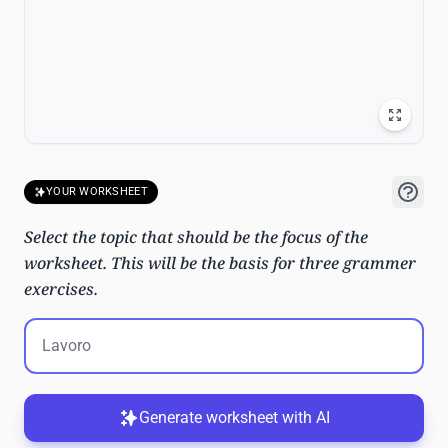
YOUR WORKSHEET
Select the topic that should be the focus of the
worksheet. This will be the basis for three grammer
exercises.
Generate worksheet with AI