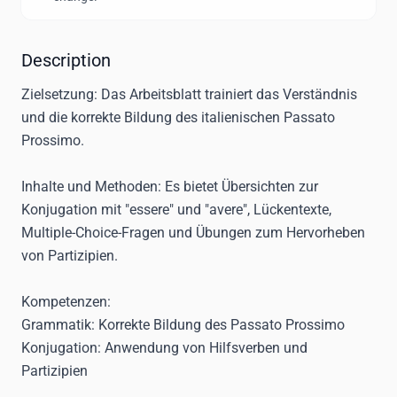
Description
Zielsetzung
: Das Arbeitsblatt trainiert das Verständnis
und die korrekte Bildung des italienischen Passato
Prossimo.
Inhalte und Methoden
: Es bietet Übersichten zur
Konjugation mit "essere" und "avere", Lückentexte,
Multiple-Choice-Fragen und Übungen zum Hervorheben
von Partizipien.
Kompetenzen
:
Grammatik: Korrekte Bildung des Passato Prossimo
Konjugation: Anwendung von Hilfsverben und
Partizipien