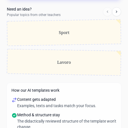
Need an idea?
Popular topics from other teachers
Sport
Lavoro
How our AI templates work
Content gets adapted
Examples, texts and tasks match your focus.
Method & structure stay
The didactically reviewed structure of the template won't
change.