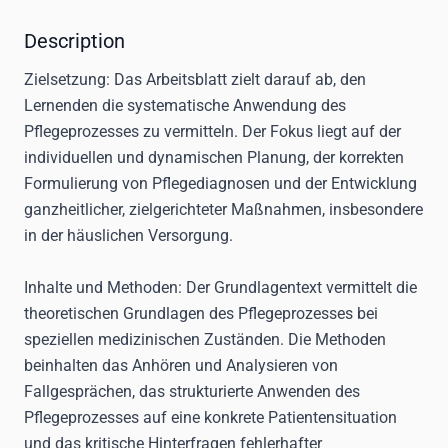
Description
Zielsetzung
: Das Arbeitsblatt zielt darauf ab, den
Lernenden die systematische Anwendung des
Pflegeprozesses zu vermitteln. Der Fokus liegt auf der
individuellen und dynamischen Planung, der korrekten
Formulierung von Pflegediagnosen und der Entwicklung
ganzheitlicher, zielgerichteter Maßnahmen, insbesondere
in der häuslichen Versorgung.
Inhalte und Methoden
: Der Grundlagentext vermittelt die
theoretischen Grundlagen des Pflegeprozesses bei
speziellen medizinischen Zuständen. Die Methoden
beinhalten das Anhören und Analysieren von
Fallgesprächen, das strukturierte Anwenden des
Pflegeprozesses auf eine konkrete Patientensituation
und das kritische Hinterfragen fehlerhafter