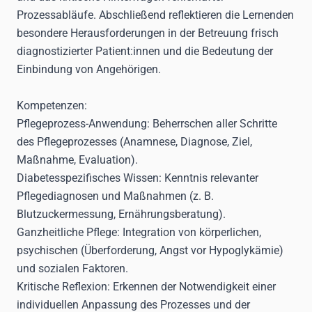
Prozessabläufe. Abschließend reflektieren die Lernenden
besondere Herausforderungen in der Betreuung frisch
diagnostizierter Patient:innen und die Bedeutung der
Einbindung von Angehörigen.
Kompetenzen
:
Pflegeprozess-Anwendung:
Beherrschen aller Schritte
des Pflegeprozesses (Anamnese, Diagnose, Ziel,
Maßnahme, Evaluation).
Diabetesspezifisches Wissen:
Kenntnis relevanter
Pflegediagnosen und Maßnahmen (z. B.
Blutzuckermessung, Ernährungsberatung).
Ganzheitliche Pflege:
Integration von körperlichen,
psychischen (Überforderung, Angst vor Hypoglykämie)
und sozialen Faktoren.
Kritische Reflexion:
Erkennen der Notwendigkeit einer
individuellen Anpassung des Prozesses und der