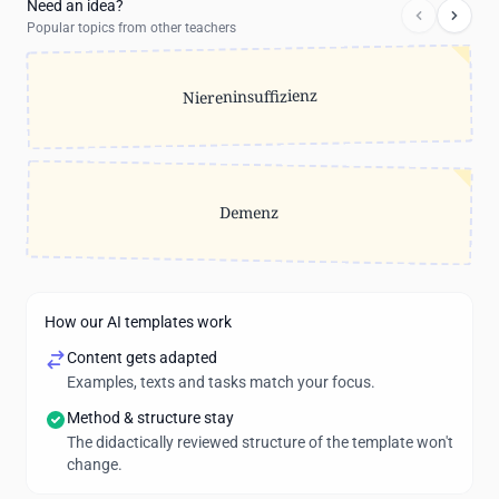
Need an idea?
Popular topics from other teachers
Niereninsuffizienz
Demenz
How our AI templates work
Content gets adapted
Examples, texts and tasks match your focus.
Method & structure stay
The didactically reviewed structure of the template won't
change.