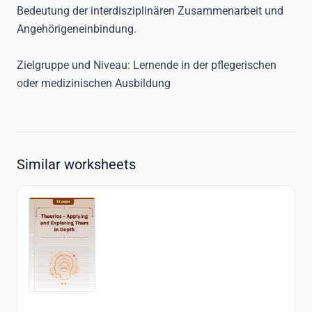
Bedeutung der interdisziplinären Zusammenarbeit und
Angehörigeneinbindung.
Zielgruppe und Niveau
: Lernende in der pflegerischen
oder medizinischen Ausbildung
Similar worksheets