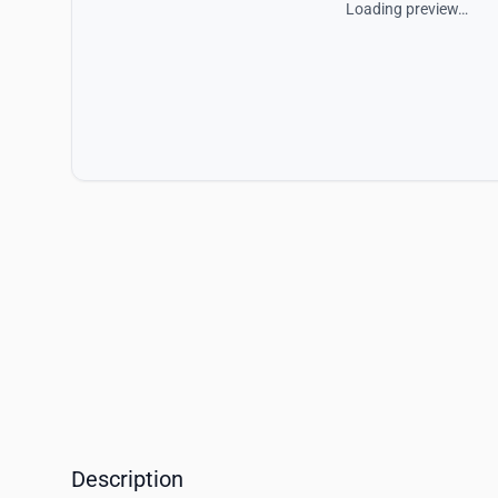
Loading preview…
Description