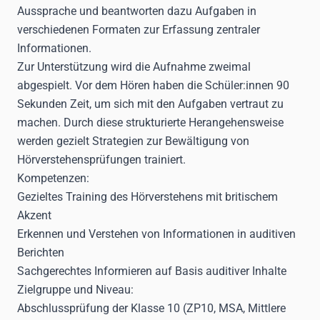
Aussprache und beantworten dazu Aufgaben in
verschiedenen Formaten zur Erfassung zentraler
Informationen.
Zur Unterstützung wird die Aufnahme zweimal
abgespielt. Vor dem Hören haben die Schüler:innen 90
Sekunden Zeit, um sich mit den Aufgaben vertraut zu
machen. Durch diese strukturierte Herangehensweise
werden gezielt Strategien zur Bewältigung von
Hörverstehensprüfungen trainiert.
Kompetenzen:
Gezieltes Training des Hörverstehens mit britischem
Akzent
Erkennen und Verstehen von Informationen in auditiven
Berichten
Sachgerechtes Informieren auf Basis auditiver Inhalte
Zielgruppe und Niveau:
Abschlussprüfung der Klasse 10 (ZP10, MSA, Mittlere