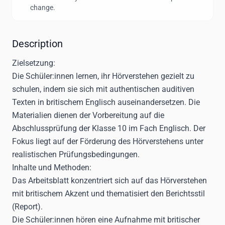
change.
Description
Zielsetzung:
Die Schüler:innen lernen, ihr Hörverstehen gezielt zu
schulen, indem sie sich mit authentischen auditiven
Texten in britischem Englisch auseinandersetzen. Die
Materialien dienen der Vorbereitung auf die
Abschlussprüfung der Klasse 10 im Fach Englisch. Der
Fokus liegt auf der Förderung des Hörverstehens unter
realistischen Prüfungsbedingungen.
Inhalte und Methoden:
Das Arbeitsblatt konzentriert sich auf das Hörverstehen
mit britischem Akzent und thematisiert den Berichtsstil
(Report).
Die Schüler:innen hören eine Aufnahme mit britischer