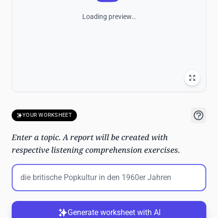
Loading preview…
YOUR WORKSHEET
Enter a topic. A report will be created with
respective listening comprehension exercises.
Generate worksheet with AI