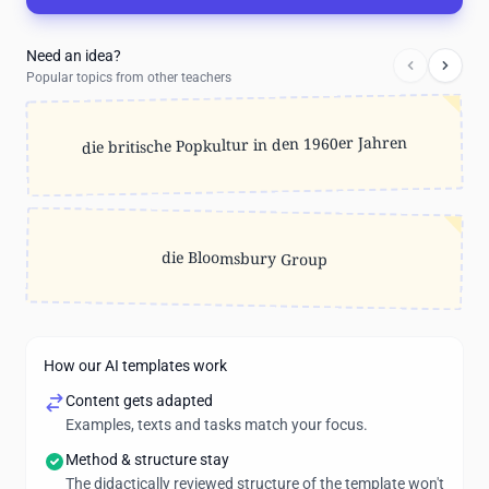
Need an idea?
Popular topics from other teachers
die britische Popkultur in den 1960er Jahren
die Bloomsbury Group
How our AI templates work
Content gets adapted
Examples, texts and tasks match your focus.
Method & structure stay
The didactically reviewed structure of the template won't