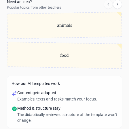
Need an idea?
Popular topics from other teachers
animals
food
How our AI templates work
Content gets adapted
Examples, texts and tasks match your focus.
Method & structure stay
The didactically reviewed structure of the template won't
change.