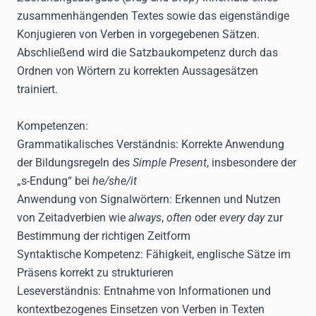
zusammenhängenden Textes sowie das eigenständige
Konjugieren von Verben in vorgegebenen Sätzen.
Abschließend wird die Satzbaukompetenz durch das
Ordnen von Wörtern zu korrekten Aussagesätzen
trainiert.
Kompetenzen:
Grammatikalisches Verständnis
: Korrekte Anwendung
der Bildungsregeln des
Simple Present
, insbesondere der
„s-Endung“ bei
he/she/it
Anwendung von Signalwörtern
: Erkennen und Nutzen
von Zeitadverbien wie
always
,
often
oder
every day
zur
Bestimmung der richtigen Zeitform
Syntaktische Kompetenz
: Fähigkeit, englische Sätze im
Präsens korrekt zu strukturieren
Leseverständnis
: Entnahme von Informationen und
kontextbezogenes Einsetzen von Verben in Texten