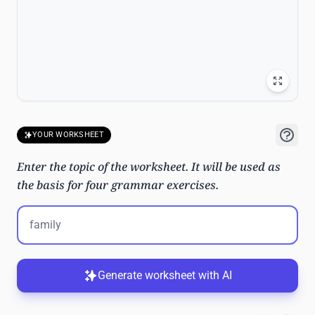
YOUR WORKSHEET
Enter the topic of the worksheet. It will be used as
the basis for four grammar exercises.
Generate worksheet with AI