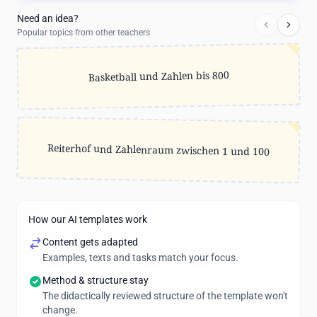
Need an idea?
Popular topics from other teachers
Basketball und Zahlen bis 800
Reiterhof und Zahlenraum zwischen 1 und 100
How our AI templates work
Content gets adapted
Examples, texts and tasks match your focus.
Method & structure stay
The didactically reviewed structure of the template won't
change.