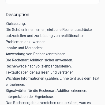
Description
Zielsetzung
:
Die Schüler:innen lernen, einfache Rechenausdrücke
aufzustellen und zur Lösung von realitätsnahen
Problemen anzuwenden.
Inhalte und Methoden:
Anwendung von Rechenkenntnissen:
Die Rechenart Addition sicher anwenden.
Rechenwege nachvollziehbar darstellen.
Textaufgaben genau lesen und verstehen:
Wichtige Informationen (Zahlen, Einheiten) aus dem Text
entnehmen.
Signalwörter für die Rechenart Addition erkennen.
Interpretation der Ergebnisse:
Das Rechenergebnis verstehen und erklären, was es