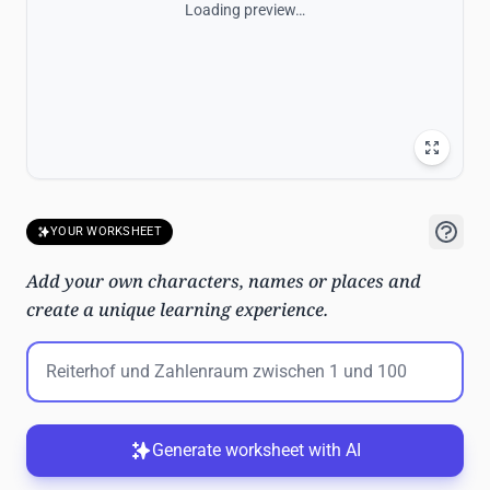
Loading preview…
YOUR WORKSHEET
Add your own characters, names or places and
create a unique learning experience.
Generate worksheet with AI