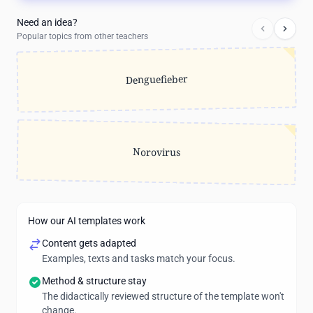
Need an idea?
Popular topics from other teachers
Denguefieber
Norovirus
How our AI templates work
Content gets adapted
Examples, texts and tasks match your focus.
Method & structure stay
The didactically reviewed structure of the template won't
change.