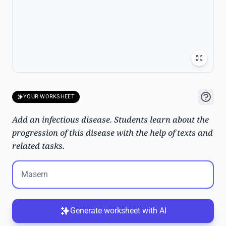
YOUR WORKSHEET
Add an infectious disease. Students learn about the
progression of this disease with the help of texts and
related tasks.
Generate worksheet with AI