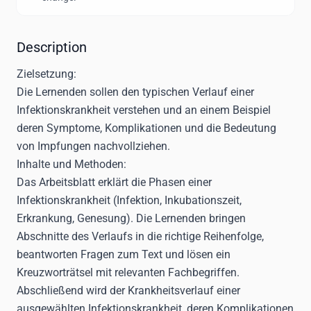
Description
Zielsetzung:
Die Lernenden sollen den typischen Verlauf einer
Infektionskrankheit verstehen und an einem Beispiel
deren Symptome, Komplikationen und die Bedeutung
von Impfungen nachvollziehen.
Inhalte und Methoden:
Das Arbeitsblatt erklärt die Phasen einer
Infektionskrankheit (Infektion, Inkubationszeit,
Erkrankung, Genesung). Die Lernenden bringen
Abschnitte des Verlaufs in die richtige Reihenfolge,
beantworten Fragen zum Text und lösen ein
Kreuzworträtsel mit relevanten Fachbegriffen.
Abschließend wird der Krankheitsverlauf einer
ausgewählten Infektionskrankheit, deren Komplikationen