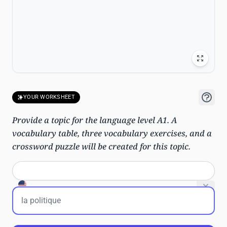
YOUR WORKSHEET
Provide a topic for the language level A1. A
vocabulary table, three vocabulary exercises, and a
crossword puzzle will be created for this topic.