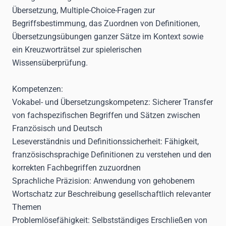
Übersetzung, Multiple-Choice-Fragen zur
Begriffsbestimmung, das Zuordnen von Definitionen,
Übersetzungsübungen ganzer Sätze im Kontext sowie
ein Kreuzworträtsel zur spielerischen
Wissensüberprüfung.
Kompetenzen:
Vokabel- und Übersetzungskompetenz:
Sicherer Transfer
von fachspezifischen Begriffen und Sätzen zwischen
Französisch und Deutsch
Leseverständnis und Definitionssicherheit:
Fähigkeit,
französischsprachige Definitionen zu verstehen und den
korrekten Fachbegriffen zuzuordnen
Sprachliche Präzision:
Anwendung von gehobenem
Wortschatz zur Beschreibung gesellschaftlich relevanter
Themen
Problemlösefähigkeit:
Selbstständiges Erschließen von