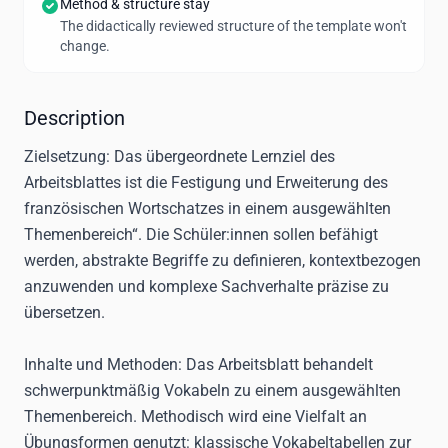
Method & structure stay
The didactically reviewed structure of the template won't
change.
Description
Zielsetzung:
Das übergeordnete Lernziel des
Arbeitsblattes ist die Festigung und Erweiterung des
französischen Wortschatzes in einem ausgewählten
Themenbereich“. Die Schüler:innen sollen befähigt
werden, abstrakte Begriffe zu definieren, kontextbezogen
anzuwenden und komplexe Sachverhalte präzise zu
übersetzen.
Inhalte und Methoden:
Das Arbeitsblatt behandelt
schwerpunktmäßig Vokabeln zu einem ausgewählten
Themenbereich. Methodisch wird eine Vielfalt an
Übungsformen genutzt: klassische Vokabeltabellen zur