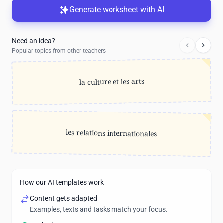
Generate worksheet with AI
Need an idea?
Popular topics from other teachers
la culture et les arts
les relations internationales
How our AI templates work
Content gets adapted
Examples, texts and tasks match your focus.