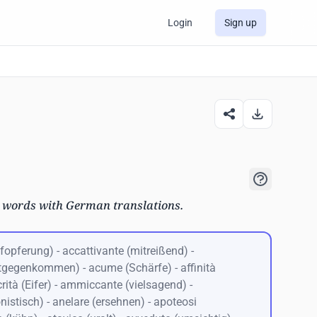
Login
Sign up
an words with German translations.