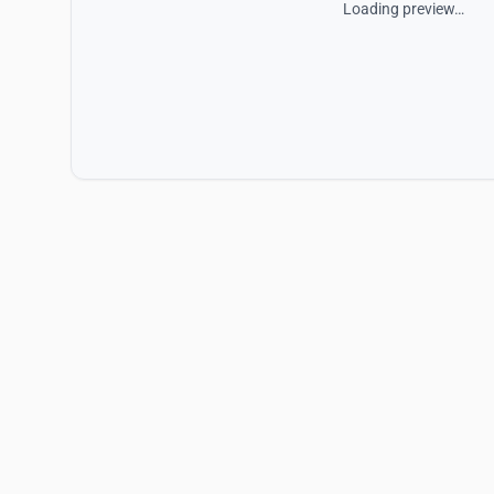
Loading preview…