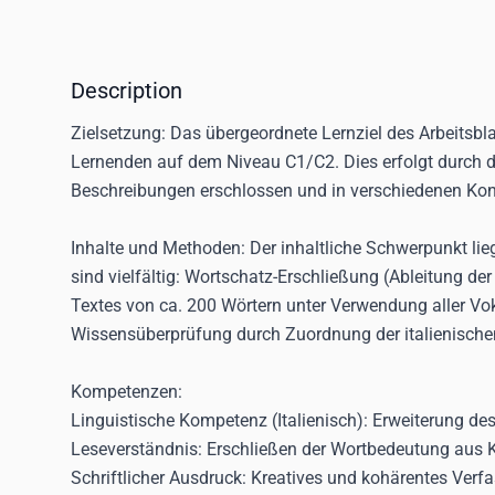
Description
Zielsetzung:
Das übergeordnete Lernziel des Arbeitsbla
Lernenden auf dem Niveau C1/C2. Dies erfolgt durch 
Beschreibungen erschlossen und in verschiedenen Kont
Inhalte und Methoden:
Der inhaltliche Schwerpunkt li
sind vielfältig: Wortschatz-Erschließung (Ableitung d
Textes von ca. 200 Wörtern unter Verwendung aller Vo
Wissensüberprüfung durch Zuordnung der italienische
Kompetenzen:
Linguistische Kompetenz (Italienisch):
Erweiterung des
Leseverständnis:
Erschließen der Wortbedeutung aus 
Schriftlicher Ausdruck:
Kreatives und kohärentes Verfa