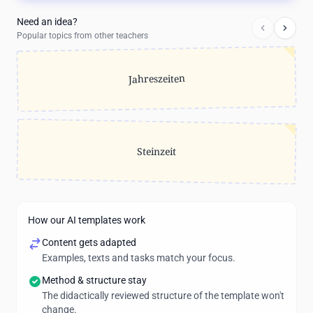
Need an idea?
Popular topics from other teachers
Jahreszeiten
Steinzeit
How our AI templates work
Content gets adapted
Examples, texts and tasks match your focus.
Method & structure stay
The didactically reviewed structure of the template won't
change.