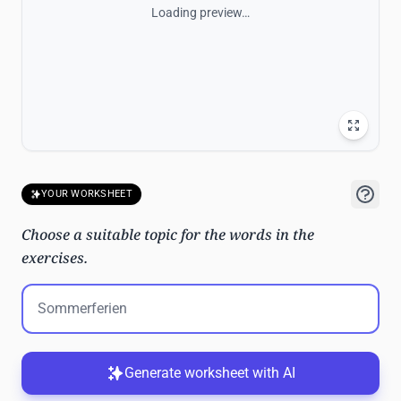
Loading preview…
YOUR WORKSHEET
Choose a suitable topic for the words in the
exercises.
Generate worksheet with AI