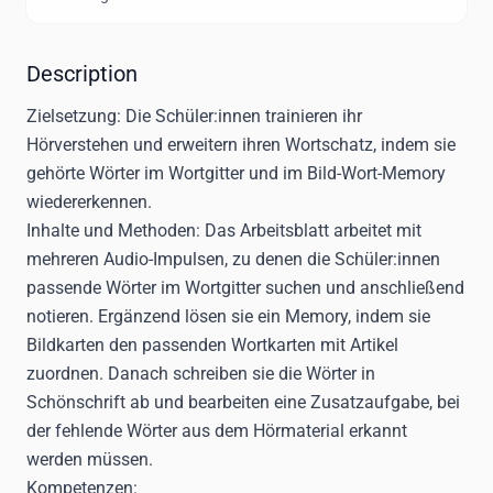
Description
Zielsetzung:
Die Schüler:innen trainieren ihr
Hörverstehen und erweitern ihren Wortschatz, indem sie
gehörte Wörter im Wortgitter und im Bild-Wort-Memory
wiedererkennen.
Inhalte und Methoden:
Das Arbeitsblatt arbeitet mit
mehreren Audio-Impulsen, zu denen die Schüler:innen
passende Wörter im Wortgitter suchen und anschließend
notieren. Ergänzend lösen sie ein Memory, indem sie
Bildkarten den passenden Wortkarten mit Artikel
zuordnen. Danach schreiben sie die Wörter in
Schönschrift ab und bearbeiten eine Zusatzaufgabe, bei
der fehlende Wörter aus dem Hörmaterial erkannt
werden müssen.
Kompetenzen: