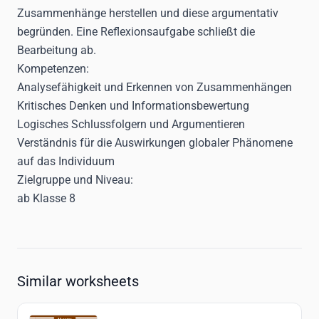
Zusammenhänge herstellen und diese argumentativ
begründen. Eine Reflexionsaufgabe schließt die
Bearbeitung ab.
Kompetenzen:
Analysefähigkeit und Erkennen von Zusammenhängen
Kritisches Denken und Informationsbewertung
Logisches Schlussfolgern und Argumentieren
Verständnis für die Auswirkungen globaler Phänomene
auf das Individuum
Zielgruppe und Niveau:
ab Klasse 8
Similar worksheets