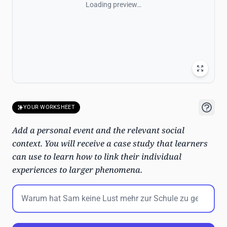
Loading preview…
YOUR WORKSHEET
Add a personal event and the relevant social
context. You will receive a case study that learners
can use to learn how to link their individual
experiences to larger phenomena.