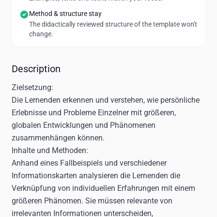
Method & structure stay
The didactically reviewed structure of the template won't
change.
Description
Zielsetzung:
Die Lernenden erkennen und verstehen, wie persönliche
Erlebnisse und Probleme Einzelner mit größeren,
globalen Entwicklungen und Phänomenen
zusammenhängen können.
Inhalte und Methoden:
Anhand eines Fallbeispiels und verschiedener
Informationskarten analysieren die Lernenden die
Verknüpfung von individuellen Erfahrungen mit einem
größeren Phänomen. Sie müssen relevante von
irrelevanten Informationen unterscheiden,