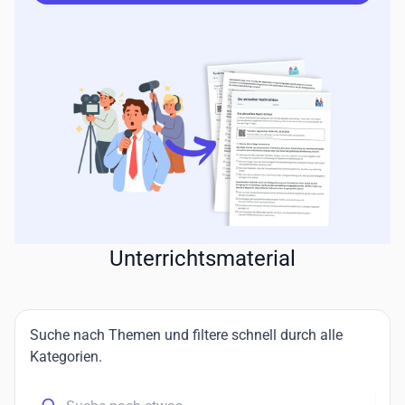
Unterrichtsmaterial
Suche nach Themen und filtere schnell durch alle
Kategorien.