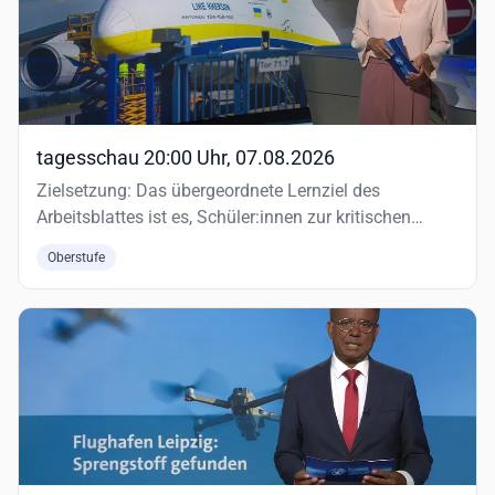
tagesschau 20:00 Uhr, 07.08.2026
Zielsetzung: Das übergeordnete Lernziel des
Arbeitsblattes ist es, Schüler:innen zur kritischen
Auseinandersetzung mit d…
Oberstufe