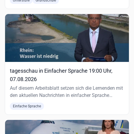
Unterstufe
Grundschule
tagesschau in Einfacher Sprache 19:00 Uhr,
07.08.2026
Auf diesem Arbeitsblatt setzen sich die Lernenden mit
den aktuellen Nachrichten in einfacher Sprache
auseinander.
Einfache Sprache