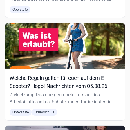
Auseinandersetzung mit d…
Oberstufe
Welche Regeln gelten für euch auf dem E-
Scooter? | logo!-Nachrichten vom 05.08.26
Zielsetzung: Das übergeordnete Lernziel des
Arbeitsblattes ist es, Schüler:innen für bedeutende
historische und aktuelle…
Unterstufe
Grundschule