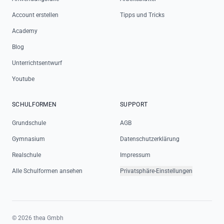
Account erstellen
Tipps und Tricks
Academy
Blog
Unterrichtsentwurf
Youtube
SCHULFORMEN
SUPPORT
Grundschule
AGB
Gymnasium
Datenschutzerklärung
Realschule
Impressum
Alle Schulformen ansehen
Privatsphäre-Einstellungen
©
2026
thea Gmbh