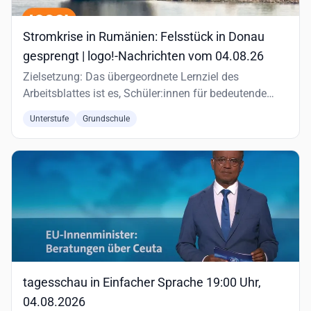
Stromkrise in Rumänien: Felsstück in Donau
gesprengt | logo!-Nachrichten vom 04.08.26
Zielsetzung: Das übergeordnete Lernziel des
Arbeitsblattes ist es, Schüler:innen für bedeutende
historische und aktuelle…
Unterstufe
Grundschule
tagesschau in Einfacher Sprache 19:00 Uhr,
04.08.2026