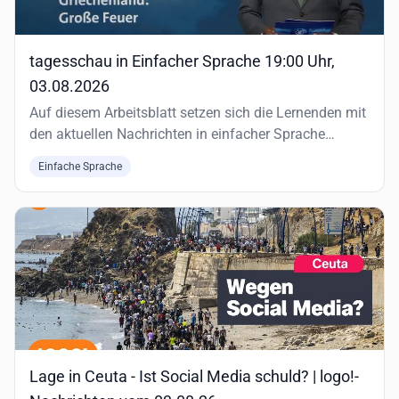
tagesschau in Einfacher Sprache 19:00 Uhr,
03.08.2026
Auf diesem Arbeitsblatt setzen sich die Lernenden mit
den aktuellen Nachrichten in einfacher Sprache
auseinander.
Einfache Sprache
Lage in Ceuta - Ist Social Media schuld? | logo!-