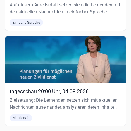
Auf diesem Arbeitsblatt setzen sich die Lernenden mit
den aktuellen Nachrichten in einfacher Sprache
auseinander.
Einfache Sprache
tagesschau 20:00 Uhr, 04.08.2026
Zielsetzung: Die Lernenden setzen sich mit aktuellen
Nachrichten auseinander, analysieren deren Inhalte
und reflektieren…
Mittelstufe