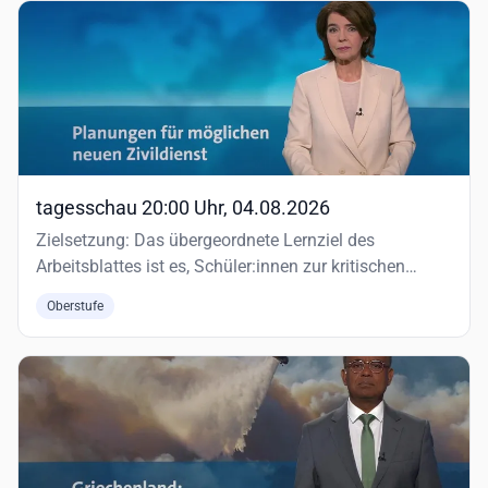
tagesschau 20:00 Uhr, 04.08.2026
Zielsetzung: Das übergeordnete Lernziel des
Arbeitsblattes ist es, Schüler:innen zur kritischen
Auseinandersetzung mit d…
Oberstufe