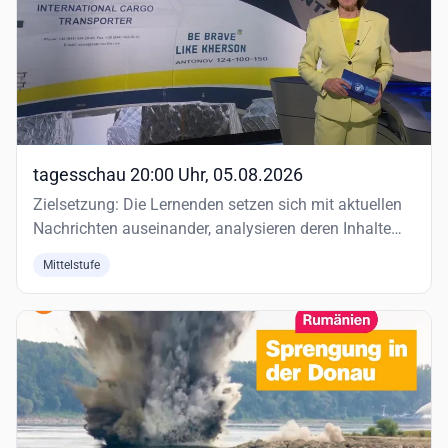
tagesschau 20:00 Uhr, 05.08.2026
Zielsetzung: Die Lernenden setzen sich mit aktuellen
Nachrichten auseinander, analysieren deren Inhalte
und reflektieren…
Mittelstufe