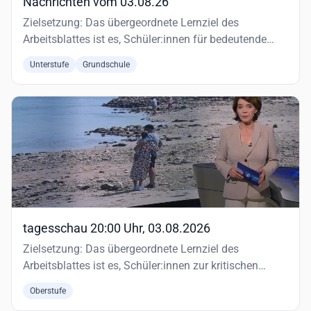
Nachrichten vom 03.08.26
Zielsetzung: Das übergeordnete Lernziel des
Arbeitsblattes ist es, Schüler:innen für bedeutende
historische und aktuelle…
Unterstufe
Grundschule
tagesschau 20:00 Uhr, 03.08.2026
Zielsetzung: Das übergeordnete Lernziel des
Arbeitsblattes ist es, Schüler:innen zur kritischen
Auseinandersetzung mit d…
Oberstufe