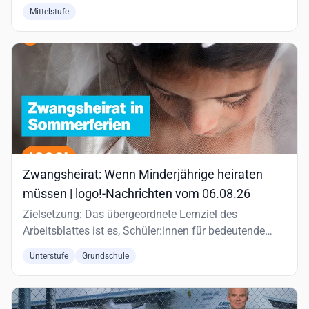
und reflektieren…
Mittelstufe
Zwangsheirat: Wenn Minderjährige heiraten
müssen | logo!-Nachrichten vom 06.08.26
Zielsetzung: Das übergeordnete Lernziel des
Arbeitsblattes ist es, Schüler:innen für bedeutende
historische und aktuelle…
Unterstufe
Grundschule