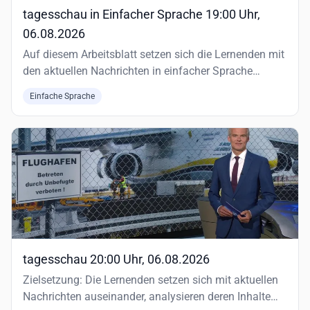
tagesschau in Einfacher Sprache 19:00 Uhr,
06.08.2026
Auf diesem Arbeitsblatt setzen sich die Lernenden mit
den aktuellen Nachrichten in einfacher Sprache
auseinander.
Einfache Sprache
tagesschau 20:00 Uhr, 06.08.2026
Zielsetzung: Die Lernenden setzen sich mit aktuellen
Nachrichten auseinander, analysieren deren Inhalte