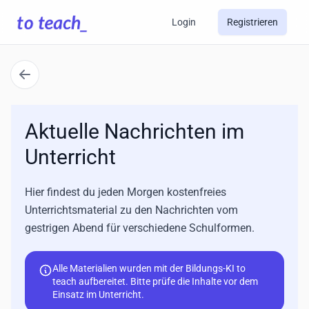
Login
Registrieren
Aktuelle Nachrichten im
Unterricht
Hier findest du jeden Morgen kostenfreies
Unterrichtsmaterial zu den Nachrichten vom
gestrigen Abend für verschiedene Schulformen.
Alle Materialien wurden mit der Bildungs-KI to
teach aufbereitet. Bitte prüfe die Inhalte vor dem
Einsatz im Unterricht.