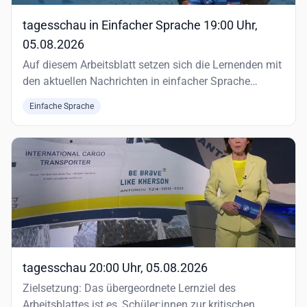
tagesschau in Einfacher Sprache 19:00 Uhr,
05.08.2026
Auf diesem Arbeitsblatt setzen sich die Lernenden mit
den aktuellen Nachrichten in einfacher Sprache
auseinander.
Einfache Sprache
tagesschau 20:00 Uhr, 05.08.2026
Zielsetzung: Das übergeordnete Lernziel des
Arbeitsblattes ist es, Schüler:innen zur kritischen