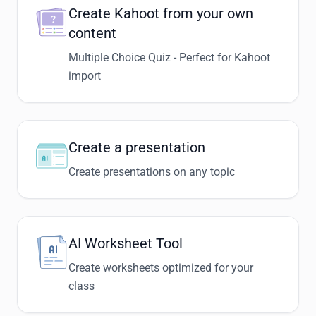
Create Kahoot from your own
content
Multiple Choice Quiz - Perfect for Kahoot
import
Create a presentation
Create presentations on any topic
AI Worksheet Tool
Create worksheets optimized for your
class