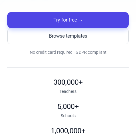
Try for free
→
Browse templates
No credit card required · GDPR compliant
300,000+
Teachers
5,000+
Schools
1,000,000+