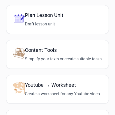
Plan Lesson Unit
Draft lesson unit
Content Tools
Simplify your texts or create suitable tasks
Youtube → Worksheet
Create a worksheet for any Youtube video