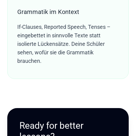
Grammatik im Kontext
If-Clauses, Reported Speech, Tenses –
eingebettet in sinnvolle Texte statt
isolierte Lückensätze. Deine Schüler
sehen, wofür sie die Grammatik
brauchen.
Ready for better