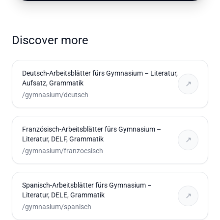
Discover more
Deutsch-Arbeitsblätter fürs Gymnasium – Literatur,
Aufsatz, Grammatik
↗
/gymnasium/deutsch
Französisch-Arbeitsblätter fürs Gymnasium –
Literatur, DELF, Grammatik
↗
/gymnasium/franzoesisch
Spanisch-Arbeitsblätter fürs Gymnasium –
Literatur, DELE, Grammatik
↗
/gymnasium/spanisch