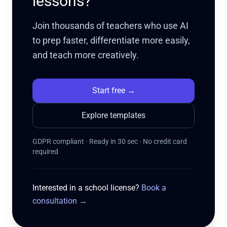
lessons?
Join thousands of teachers who use AI
to prep faster, differentiate more easily,
and teach more creatively.
Start free
→
Explore templates
GDPR compliant · Ready in 30 sec · No credit card
required
Interested in a school license?
Book a
consultation
→