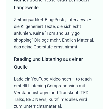
Langeweile
Zeitungsartikel, Blog-Posts, Interviews –
die KI generiert Texte, die sich echt
anfühlen. Keine "Tom and Sally go
shopping"-Dialoge mehr. Endlich Material,
das deine Oberstufe ernst nimmt.
Reading und Listening aus einer
Quelle
Lade ein YouTube-Video hoch – to teach
erstellt Listening Comprehension mit
Verständnisfragen und Transkript. TED
Talks, BBC News, Kurzfilme: alles wird
zum Unterrichtsmaterial.