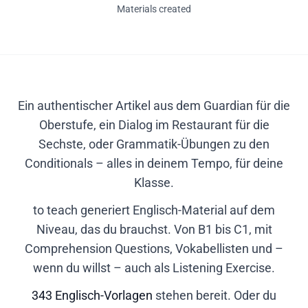
Materials created
Ein authentischer Artikel aus dem Guardian für die
Oberstufe, ein Dialog im Restaurant für die
Sechste, oder Grammatik-Übungen zu den
Conditionals – alles in deinem Tempo, für deine
Klasse.
to teach generiert Englisch-Material auf dem
Niveau, das du brauchst. Von B1 bis C1, mit
Comprehension Questions, Vokabellisten und –
wenn du willst – auch als Listening Exercise.
343 Englisch-Vorlagen
stehen bereit. Oder du