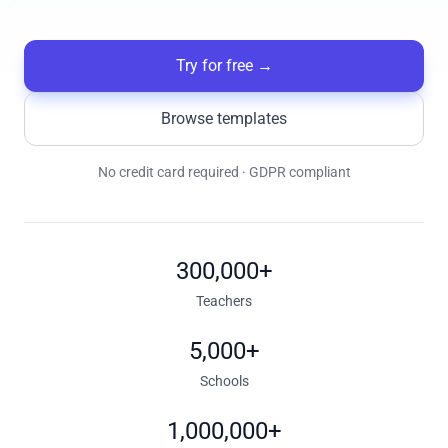
Try for free
→
Browse templates
No credit card required · GDPR compliant
300,000+
Teachers
5,000+
Schools
1,000,000+