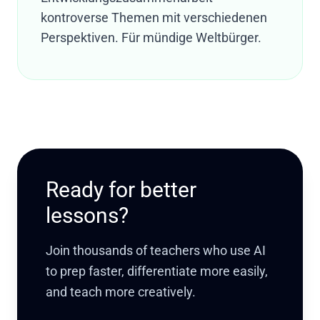
kontroverse Themen mit verschiedenen
Perspektiven. Für mündige Weltbürger.
Ready for better
lessons?
Join thousands of teachers who use AI
to prep faster, differentiate more easily,
and teach more creatively.