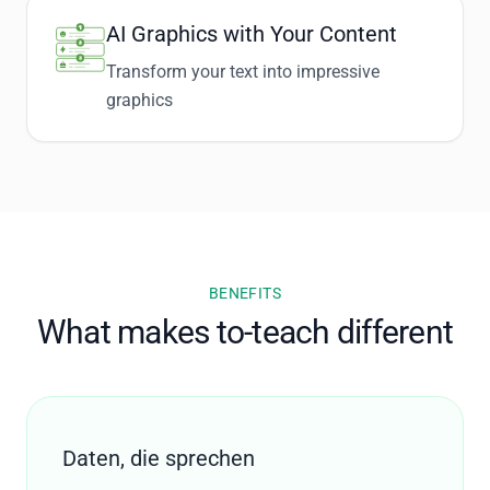
AI Graphics with Your Content
Transform your text into impressive
graphics
BENEFITS
What makes to-teach different
Daten, die sprechen