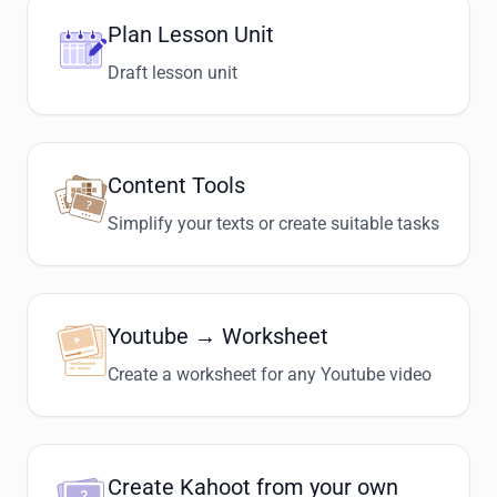
Plan Lesson Unit
Draft lesson unit
Content Tools
Simplify your texts or create suitable tasks
Youtube → Worksheet
Create a worksheet for any Youtube video
Create Kahoot from your own