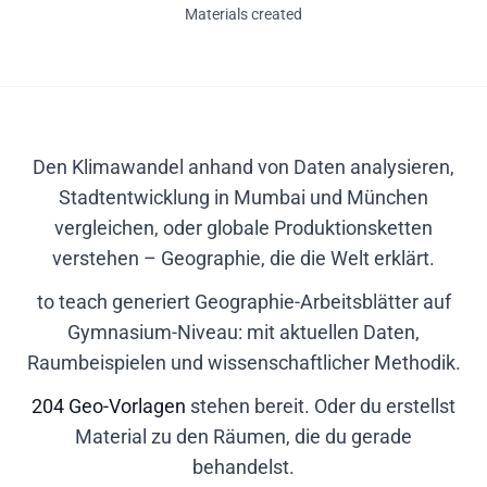
Materials created
Den Klimawandel anhand von Daten analysieren,
Stadtentwicklung in Mumbai und München
vergleichen, oder globale Produktionsketten
verstehen – Geographie, die die Welt erklärt.
to teach generiert Geographie-Arbeitsblätter auf
Gymnasium-Niveau: mit aktuellen Daten,
Raumbeispielen und wissenschaftlicher Methodik.
204 Geo-Vorlagen
stehen bereit. Oder du erstellst
Material zu den Räumen, die du gerade
behandelst.