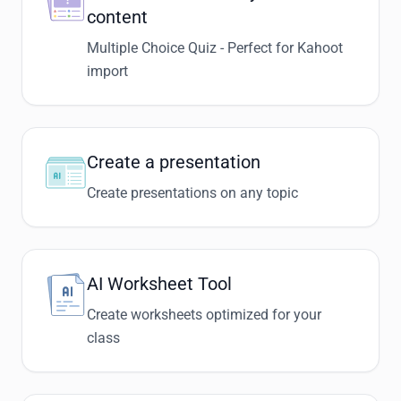
content
Multiple Choice Quiz - Perfect for Kahoot
import
Create a presentation
Create presentations on any topic
AI Worksheet Tool
Create worksheets optimized for your
class