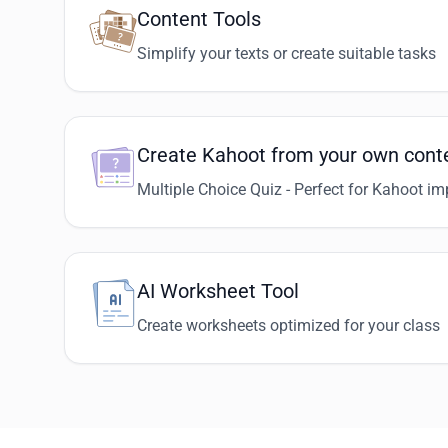
Content Tools
Simplify your texts or create suitable tasks
Create Kahoot from your own cont
Multiple Choice Quiz - Perfect for Kahoot im
AI Worksheet Tool
Create worksheets optimized for your class