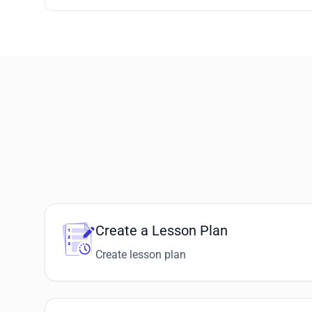
Create a Lesson Plan
Create lesson plan