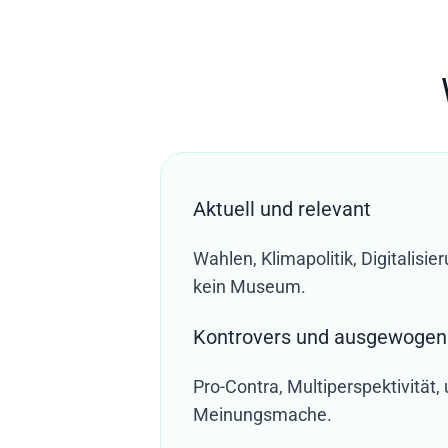
Aktuell und relevant
Wahlen, Klimapolitik, Digitalisie
kein Museum.
Kontrovers und ausgewogen
Pro-Contra, Multiperspektivität,
Meinungsmache.