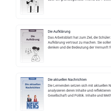
Die Aufklärung
Das Arbeitsblatt hat zum Ziel, die Schüler
Aufklärung vertraut zu machen. Sie sollen
denken und die Bedeutung der Vernunft fü
Die aktuellen Nachrichten
Die Lernenden setzen sich mit aktuellen 
analysieren deren Inhalte und reflektiere
Gesellschaft und Politik. Inhalte und Met