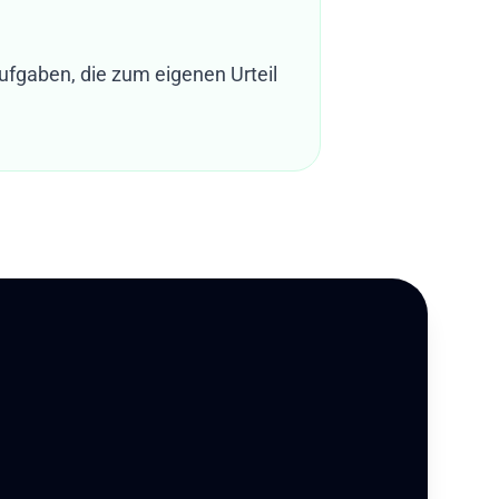
Aufgaben, die zum eigenen Urteil